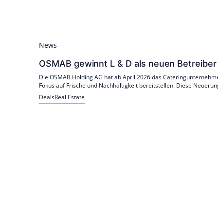
News
OSMAB gewinnt L & D als neuen Betreiber
Die OSMAB Holding AG hat ab April 2026 das Cateringunternehme
Fokus auf Frische und Nachhaltigkeit bereitstellen. Diese Neuerun
Deals
Real Estate