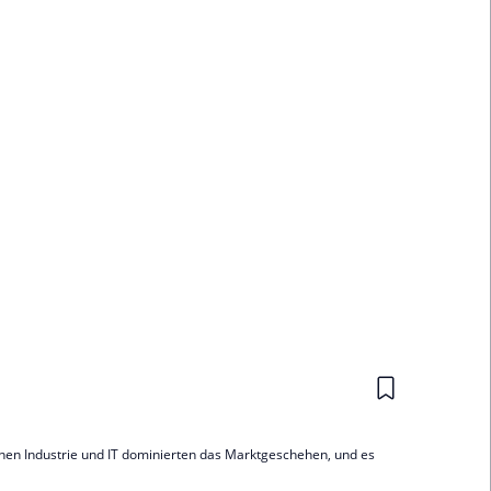
en Industrie und IT dominierten das Marktgeschehen, und es