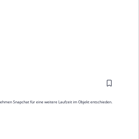
ehmen Snapchat für eine weitere Laufzeit im Objekt entschieden.