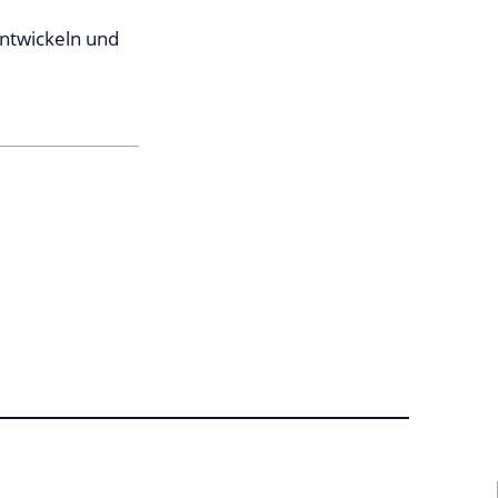
ntwickeln und