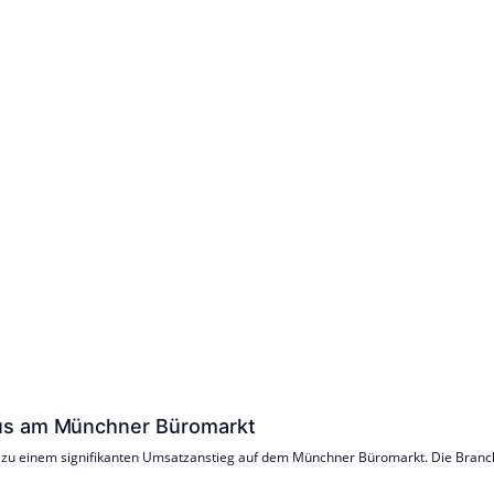
lus am Münchner Büromarkt
 zu einem signifikanten Umsatzanstieg auf dem Münchner Büromarkt. Die Branch