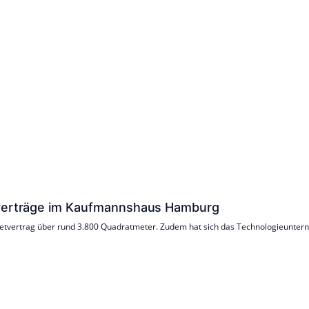
etverträge im Kaufmannshaus Hamburg
etvertrag über rund 3.800 Quadratmeter. Zudem hat sich das Technologieuntern