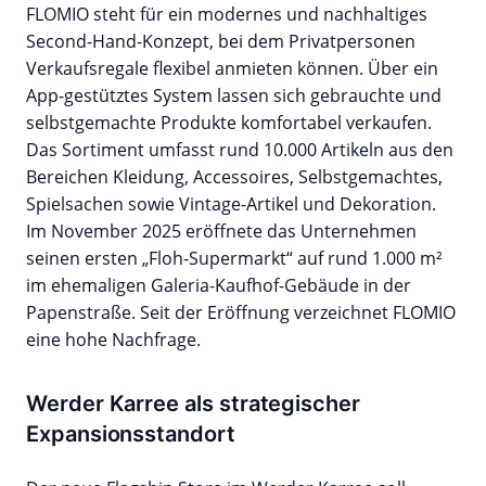
FLOMIO steht für ein modernes und nachhaltiges
Second-Hand-Konzept, bei dem Privatpersonen
Verkaufsregale flexibel anmieten können. Über ein
App-gestütztes System lassen sich gebrauchte und
selbstgemachte Produkte komfortabel verkaufen.
Das Sortiment umfasst rund 10.000 Artikeln aus den
Bereichen Kleidung, Accessoires, Selbstgemachtes,
Spielsachen sowie Vintage-Artikel und Dekoration.
Im November 2025 eröffnete das Unternehmen
seinen ersten „Floh-Supermarkt“ auf rund 1.000 m²
im ehemaligen Galeria-Kaufhof-Gebäude in der
Papenstraße. Seit der Eröffnung verzeichnet FLOMIO
eine hohe Nachfrage.
Werder Karree als strategischer
Expansionsstandort