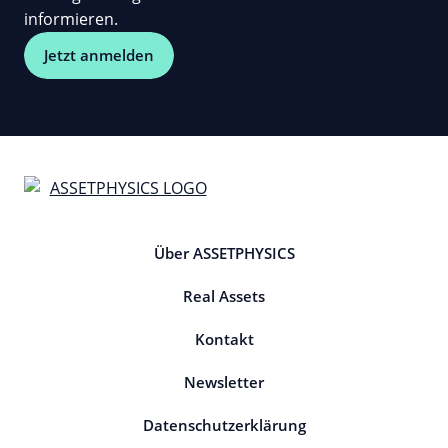
informieren.
Jetzt anmelden
Über ASSETPHYSICS
Real Assets
Kontakt
Newsletter
Datenschutzerklärung