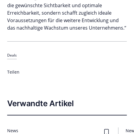
die gewünschte Sichtbarkeit und optimale
Erreichbarkeit, sondern schafft zugleich ideale
Voraussetzungen für die weitere Entwicklung und
das nachhaltige Wachstum unseres Unternehmens.“
Deals
Teilen
Verwandte Artikel
News
Ne