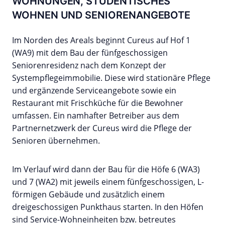
WOHNUNGEN, STUDENTISCHES
WOHNEN UND SENIORENANGEBOTE
Im Norden des Areals beginnt Cureus auf Hof 1
(WA9) mit dem Bau der fünfgeschossigen
Seniorenresidenz nach dem Konzept der
Systempflegeimmobilie. Diese wird stationäre Pflege
und ergänzende Serviceangebote sowie ein
Restaurant mit Frischküche für die Bewohner
umfassen. Ein namhafter Betreiber aus dem
Partnernetzwerk der Cureus wird die Pflege der
Senioren übernehmen.
Im Verlauf wird dann der Bau für die Höfe 6 (WA3)
und 7 (WA2) mit jeweils einem fünfgeschossigen, L-
förmigen Gebäude und zusätzlich einem
dreigeschossigen Punkthaus starten. In den Höfen
sind Service-Wohneinheiten bzw. betreutes