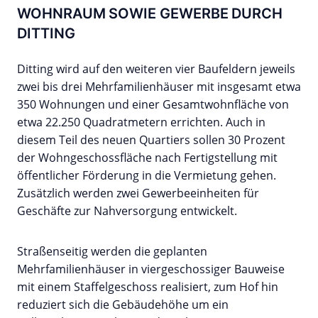
WOHNRAUM SOWIE GEWERBE DURCH
DITTING
Ditting wird auf den weiteren vier Baufeldern jeweils
zwei bis drei Mehrfamilienhäuser mit insgesamt etwa
350 Wohnungen und einer Gesamtwohnfläche von
etwa 22.250 Quadratmetern errichten. Auch in
diesem Teil des neuen Quartiers sollen 30 Prozent
der Wohngeschossfläche nach Fertigstellung mit
öffentlicher Förderung in die Vermietung gehen.
Zusätzlich werden zwei Gewerbeeinheiten für
Geschäfte zur Nahversorgung entwickelt.
Straßenseitig werden die geplanten
Mehrfamilienhäuser in viergeschossiger Bauweise
mit einem Staffelgeschoss realisiert, zum Hof hin
reduziert sich die Gebäudehöhe um ein