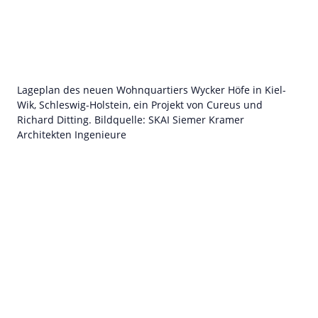
Lageplan des neuen Wohnquartiers Wycker Höfe in Kiel-
Wik, Schleswig-Holstein, ein Projekt von Cureus und
Richard Ditting. Bildquelle: SKAI Siemer Kramer
Architekten Ingenieure