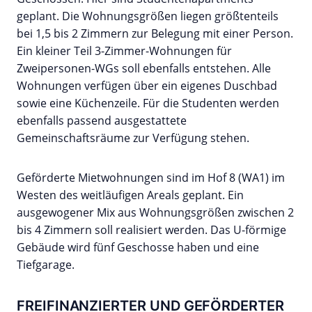
geplant. Die Wohnungsgrößen liegen größtenteils
bei 1,5 bis 2 Zimmern zur Belegung mit einer Person.
Ein kleiner Teil 3-Zimmer-Wohnungen für
Zweipersonen-WGs soll ebenfalls entstehen. Alle
Wohnungen verfügen über ein eigenes Duschbad
sowie eine Küchenzeile. Für die Studenten werden
ebenfalls passend ausgestattete
Gemeinschaftsräume zur Verfügung stehen.
Geförderte Mietwohnungen sind im Hof 8 (WA1) im
Westen des weitläufigen Areals geplant. Ein
ausgewogener Mix aus Wohnungsgrößen zwischen 2
bis 4 Zimmern soll realisiert werden. Das U-förmige
Gebäude wird fünf Geschosse haben und eine
Tiefgarage.
FREIFINANZIERTER UND GEFÖRDERTER