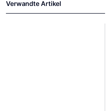
Verwandte Artikel