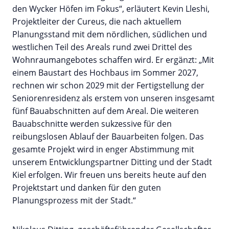
den Wycker Höfen im Fokus“, erläutert Kevin Lleshi,
Projektleiter der Cureus, die nach aktuellem
Planungsstand mit dem nördlichen, südlichen und
westlichen Teil des Areals rund zwei Drittel des
Wohnraumangebotes schaffen wird. Er ergänzt: „Mit
einem Baustart des Hochbaus im Sommer 2027,
rechnen wir schon 2029 mit der Fertigstellung der
Seniorenresidenz als erstem von unseren insgesamt
fünf Bauabschnitten auf dem Areal. Die weiteren
Bauabschnitte werden sukzessive für den
reibungslosen Ablauf der Bauarbeiten folgen. Das
gesamte Projekt wird in enger Abstimmung mit
unserem Entwicklungspartner Ditting und der Stadt
Kiel erfolgen. Wir freuen uns bereits heute auf den
Projektstart und danken für den guten
Planungsprozess mit der Stadt.“