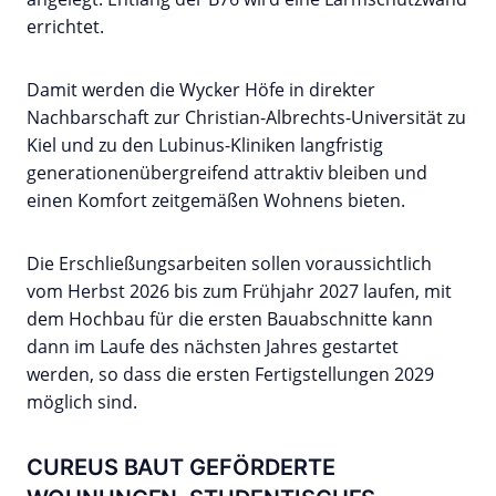
errichtet.
Damit werden die Wycker Höfe in direkter
Nachbarschaft zur Christian-Albrechts-Universität zu
Kiel und zu den Lubinus-Kliniken langfristig
generationenübergreifend attraktiv bleiben und
einen Komfort zeitgemäßen Wohnens bieten.
Die Erschließungsarbeiten sollen voraussichtlich
vom Herbst 2026 bis zum Frühjahr 2027 laufen, mit
dem Hochbau für die ersten Bauabschnitte kann
dann im Laufe des nächsten Jahres gestartet
werden, so dass die ersten Fertigstellungen 2029
möglich sind.
CUREUS BAUT GEFÖRDERTE