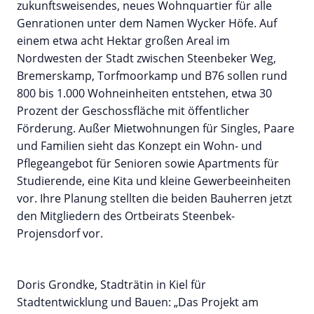
zukunftsweisendes, neues Wohnquartier für alle
Genrationen unter dem Namen Wycker Höfe. Auf
einem etwa acht Hektar großen Areal im
Nordwesten der Stadt zwischen Steenbeker Weg,
Bremerskamp, Torfmoorkamp und B76 sollen rund
800 bis 1.000 Wohneinheiten entstehen, etwa 30
Prozent der Geschossfläche mit öffentlicher
Förderung. Außer Mietwohnungen für Singles, Paare
und Familien sieht das Konzept ein Wohn- und
Pflegeangebot für Senioren sowie Apartments für
Studierende, eine Kita und kleine Gewerbeeinheiten
vor. Ihre Planung stellten die beiden Bauherren jetzt
den Mitgliedern des Ortbeirats Steenbek-
Projensdorf vor.
Doris Grondke, Stadträtin in Kiel für
Stadtentwicklung und Bauen: „Das Projekt am