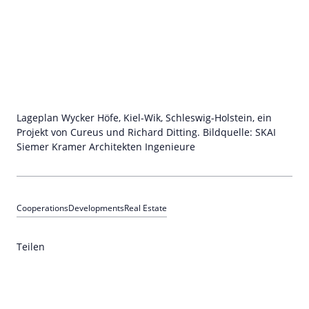
Lageplan Wycker Höfe, Kiel-Wik, Schleswig-Holstein, ein
Projekt von Cureus und Richard Ditting. Bildquelle: SKAI
Siemer Kramer Architekten Ingenieure
Cooperations
Developments
Real Estate
Teilen