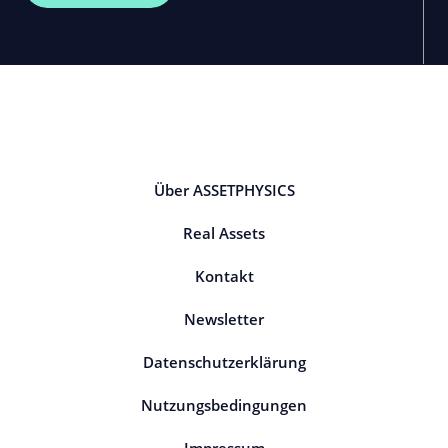
Über ASSETPHYSICS
Real Assets
Kontakt
Newsletter
Datenschutzerklärung
Nutzungsbedingungen