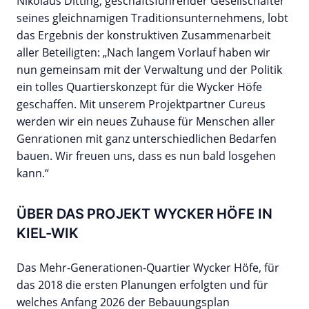
Nikolaus Ditting, geschäftsführender Gesellschafter
seines gleichnamigen Traditionsunternehmens, lobt
das Ergebnis der konstruktiven Zusammenarbeit
aller Beteiligten: „Nach langem Vorlauf haben wir
nun gemeinsam mit der Verwaltung und der Politik
ein tolles Quartierskonzept für die Wycker Höfe
geschaffen. Mit unserem Projektpartner Cureus
werden wir ein neues Zuhause für Menschen aller
Genrationen mit ganz unterschiedlichen Bedarfen
bauen. Wir freuen uns, dass es nun bald losgehen
kann.“
ÜBER DAS PROJEKT WYCKER HÖFE IN
KIEL-WIK
Das Mehr-Generationen-Quartier Wycker Höfe, für
das 2018 die ersten Planungen erfolgten und für
welches Anfang 2026 der Bebauungsplan