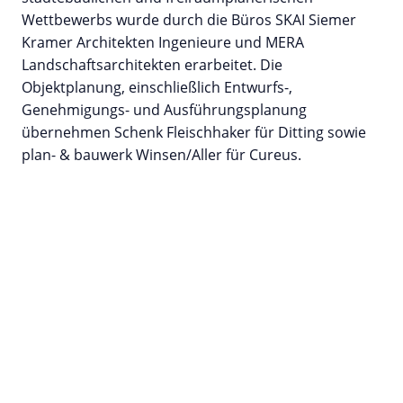
Wettbewerbs wurde durch die Büros SKAI Siemer
Kramer Architekten Ingenieure und MERA
Landschaftsarchitekten erarbeitet. Die
Objektplanung, einschließlich Entwurfs-,
Genehmigungs- und Ausführungsplanung
übernehmen Schenk Fleischhaker für Ditting sowie
plan- & bauwerk Winsen/Aller für Cureus.