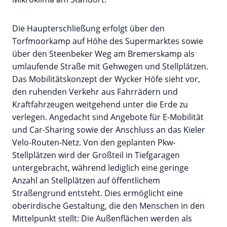
Die Haupterschließung erfolgt über den
Torfmoorkamp auf Höhe des Supermarktes sowie
über den Steenbeker Weg am Bremerskamp als
umlaufende Straße mit Gehwegen und Stellplätzen.
Das Mobilitätskonzept der Wycker Höfe sieht vor,
den ruhenden Verkehr aus Fahrrädern und
Kraftfahrzeugen weitgehend unter die Erde zu
verlegen. Angedacht sind Angebote für E-Mobilität
und Car-Sharing sowie der Anschluss an das Kieler
Velo-Routen-Netz. Von den geplanten Pkw-
Stellplätzen wird der Großteil in Tiefgaragen
untergebracht, während lediglich eine geringe
Anzahl an Stellplätzen auf öffentlichem
Straßengrund entsteht. Dies ermöglicht eine
oberirdische Gestaltung, die den Menschen in den
Mittelpunkt stellt: Die Außenflächen werden als