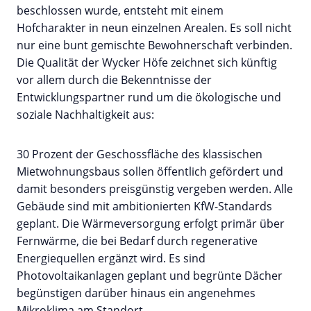
beschlossen wurde, entsteht mit einem
Hofcharakter in neun einzelnen Arealen. Es soll nicht
nur eine bunt gemischte Bewohnerschaft verbinden.
Die Qualität der Wycker Höfe zeichnet sich künftig
vor allem durch die Bekenntnisse der
Entwicklungspartner rund um die ökologische und
soziale Nachhaltigkeit aus:
30 Prozent der Geschossfläche des klassischen
Mietwohnungsbaus sollen öffentlich gefördert und
damit besonders preisgünstig vergeben werden. Alle
Gebäude sind mit ambitionierten KfW-Standards
geplant. Die Wärmeversorgung erfolgt primär über
Fernwärme, die bei Bedarf durch regenerative
Energiequellen ergänzt wird. Es sind
Photovoltaikanlagen geplant und begrünte Dächer
begünstigen darüber hinaus ein angenehmes
Mikroklima am Standort.