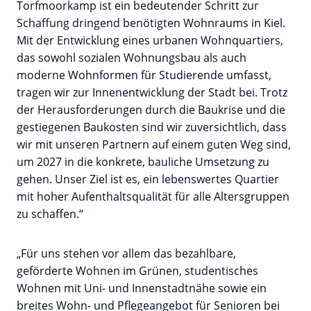
Torfmoorkamp ist ein bedeutender Schritt zur
Schaffung dringend benötigten Wohnraums in Kiel.
Mit der Entwicklung eines urbanen Wohnquartiers,
das sowohl sozialen Wohnungsbau als auch
moderne Wohnformen für Studierende umfasst,
tragen wir zur Innenentwicklung der Stadt bei. Trotz
der Herausforderungen durch die Baukrise und die
gestiegenen Baukosten sind wir zuversichtlich, dass
wir mit unseren Partnern auf einem guten Weg sind,
um 2027 in die konkrete, bauliche Umsetzung zu
gehen. Unser Ziel ist es, ein lebenswertes Quartier
mit hoher Aufenthaltsqualität für alle Altersgruppen
zu schaffen.“
„Für uns stehen vor allem das bezahlbare,
geförderte Wohnen im Grünen, studentisches
Wohnen mit Uni- und Innenstadtnähe sowie ein
breites Wohn- und Pflegeangebot für Senioren bei