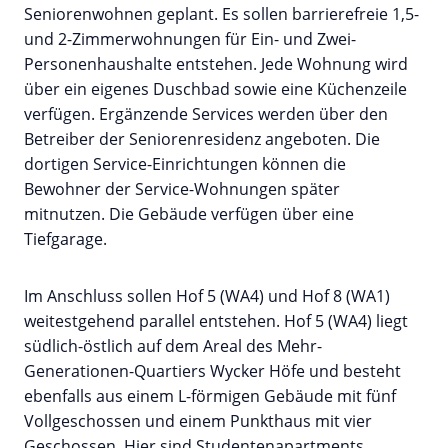
Seniorenwohnen geplant. Es sollen barrierefreie 1,5-
und 2-Zimmerwohnungen für Ein- und Zwei-
Personenhaushalte entstehen. Jede Wohnung wird
über ein eigenes Duschbad sowie eine Küchenzeile
verfügen. Ergänzende Services werden über den
Betreiber der Seniorenresidenz angeboten. Die
dortigen Service-Einrichtungen können die
Bewohner der Service-Wohnungen später
mitnutzen. Die Gebäude verfügen über eine
Tiefgarage.
Im Anschluss sollen Hof 5 (WA4) und Hof 8 (WA1)
weitestgehend parallel entstehen. Hof 5 (WA4) liegt
südlich-östlich auf dem Areal des Mehr-
Generationen-Quartiers Wycker Höfe und besteht
ebenfalls aus einem L-förmigen Gebäude mit fünf
Vollgeschossen und einem Punkthaus mit vier
Geschossen. Hier sind Studentenapartments