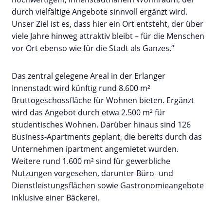
durch vielfältige Angebote sinnvoll ergänzt wird.
Unser Ziel ist es, dass hier ein Ort entsteht, der über
viele Jahre hinweg attraktiv bleibt – für die Menschen
vor Ort ebenso wie für die Stadt als Ganzes.“
Das zentral gelegene Areal in der Erlanger
Innenstadt wird künftig rund 8.600 m²
Bruttogeschossfläche für Wohnen bieten. Ergänzt
wird das Angebot durch etwa 2.500 m² für
studentisches Wohnen. Darüber hinaus sind 126
Business-Apartments geplant, die bereits durch das
Unternehmen ipartment angemietet wurden.
Weitere rund 1.600 m² sind für gewerbliche
Nutzungen vorgesehen, darunter Büro- und
Dienstleistungsflächen sowie Gastronomieangebote
inklusive einer Bäckerei.