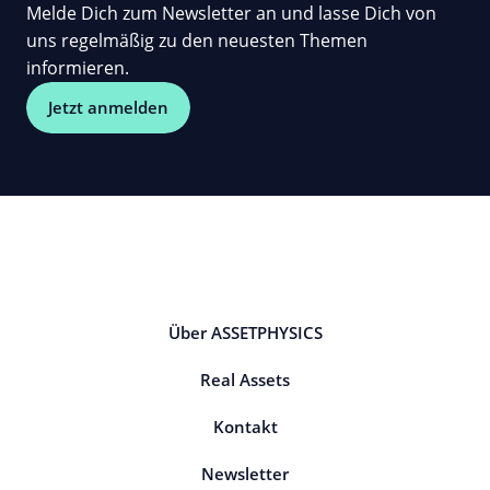
Melde Dich zum Newsletter an und lasse Dich von
uns regelmäßig zu den neuesten Themen
informieren.
Jetzt anmelden
Über ASSETPHYSICS
Real Assets
Kontakt
Newsletter