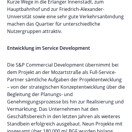
Kurze Wege in die Erlanger Innenstadt, zum
Hauptbahnhof und zur Friedrich-Alexander-
Universität sowie eine sehr gute Verkehrsanbindung
machen das Quartier für unterschiedliche
Nutzergruppen attraktiv.
Entwicklung im Service Development
Die S&P Commercial Development übernimmt bei
dem Projekt an der Mozartstraße als Full-Service-
Partner sämtliche Aufgaben der Projektentwicklung
– von der strategischen Konzeptentwicklung über die
Begleitung der Planungs- und
Genehmigungsprozesse bis hin zur Realisierung und
Vermarktung. Das Unternehmen hat den
Geschäftsbereich in den letzten Jahren als weiteres
Standbein erfolgreich ausgebaut. Neun Projekte mit
insgesamt über 180.000 m² BGF wurden bislang