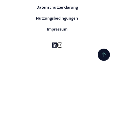
Datenschutzerklärung
Nutzungsbedingungen
Impressum