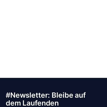
#Newsletter: Bleibe auf
dem Laufenden