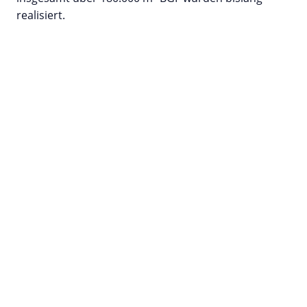
realisiert.