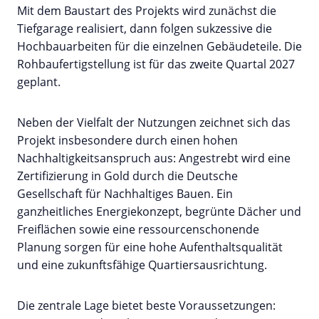
Mit dem Baustart des Projekts wird zunächst die
Tiefgarage realisiert, dann folgen sukzessive die
Hochbauarbeiten für die einzelnen Gebäudeteile. Die
Rohbaufertigstellung ist für das zweite Quartal 2027
geplant.
Neben der Vielfalt der Nutzungen zeichnet sich das
Projekt insbesondere durch einen hohen
Nachhaltigkeitsanspruch aus: Angestrebt wird eine
Zertifizierung in Gold durch die Deutsche
Gesellschaft für Nachhaltiges Bauen. Ein
ganzheitliches Energiekonzept, begrünte Dächer und
Freiflächen sowie eine ressourcenschonende
Planung sorgen für eine hohe Aufenthaltsqualität
und eine zukunftsfähige Quartiersausrichtung.
Die zentrale Lage bietet beste Voraussetzungen: