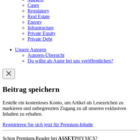
Cases
Regulatory
Real Estate
Energy
Infrastructure
Private Equity
Private Debt
Unsere Autoren
Autoren-Übersicht
Du willst als Autor bei uns veröffentlichen?
Beitrag speichern
Erstelle ein kostenloses Konto, um Artikel als Lesezeichen zu
markieren und unbegrenzten Zugang zu all unseren exklusiven
Inhalten zu erhalten.
Registrieren Sie sich jetzt für Premium-Inhalte
Schon Premium-Reader bei
ASSET
PHYSICS?