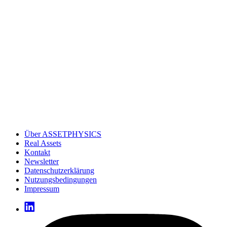
Über ASSETPHYSICS
Real Assets
Kontakt
Newsletter
Datenschutzerklärung
Nutzungsbedingungen
Impressum