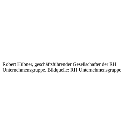
Robert Hübner, geschäftsführender Gesellschafter der RH
Unternehmensgruppe. Bildquelle: RH Unternehmensgruppe