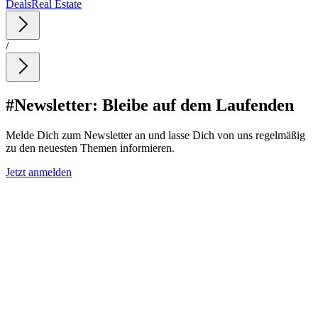
Deals
Real Estate
/
#Newsletter: Bleibe auf dem Laufenden
Melde Dich zum Newsletter an und lasse Dich von uns regelmäßig
zu den neuesten Themen informieren.
Jetzt anmelden