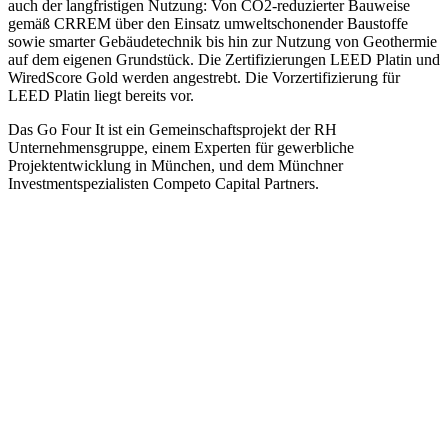
auch der langfristigen Nutzung: Von CO2-reduzierter Bauweise
gemäß CRREM über den Einsatz umweltschonender Baustoffe
sowie smarter Gebäudetechnik bis hin zur Nutzung von Geothermie
auf dem eigenen Grundstück. Die Zertifizierungen LEED Platin und
WiredScore Gold werden angestrebt. Die Vorzertifizierung für
LEED Platin liegt bereits vor.
Das Go Four It ist ein Gemeinschaftsprojekt der RH
Unternehmensgruppe, einem Experten für gewerbliche
Projektentwicklung in München, und dem Münchner
Investmentspezialisten Competo Capital Partners.