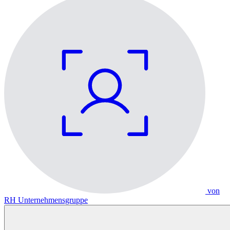
von
RH Unternehmensgruppe