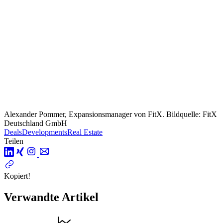
Alexander Pommer, Expansionsmanager von FitX. Bildquelle: FitX
Deutschland GmbH
Deals
Developments
Real Estate
Teilen
Kopiert!
Verwandte Artikel