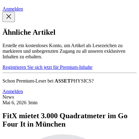
Anmelden
Ähnliche Artikel
Erstelle ein kostenloses Konto, um Artikel als Lesezeichen zu
markieren und unbegrenzten Zugang zu all unseren exklusiven
Inhalten zu erhalten.
Registrieren Sie sich jetzt für Premium-Inhalte
Schon Premium-Leser bei
ASSET
PHYSICS?
Anmelden
News
Mai 6, 2026
3min
FitX mietet 3.000 Quadratmeter im Go
Four It in München