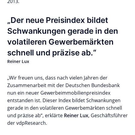
2013.
Der neue Preisindex bildet
Schwankungen gerade in den
volatileren Gewerbemärkten
schnell und präzise ab.
Reiner Lux
„Wir freuen uns, dass nach vielen Jahren der
Zusammenarbeit mit der Deutschen Bundesbank
nun ein neuer Gewerbeimmobilienpreisindex
entstanden ist. Dieser Index bildet Schwankungen
gerade in den volatileren Gewerbemärkten schnell
und präzise ab“, erklärte
Reiner Lux
, Geschäftsführer
der vdpResearch.