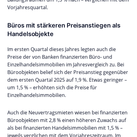
Vorjahresquartal.
Büros mit stärkeren Preisanstiegen als
Handelsobjekte
Im ersten Quartal dieses Jahres legten auch die
Preise der von Banken finanzierten Büro- und
Einzelhandelsimmobilien im Jahresvergleich zu. Bei
Büroobjekten belief sich der Preisanstieg gegenüber
dem ersten Quartal 2025 auf 1,9 %. Etwas geringer –
um 1,5 % – erhöhten sich die Preise für
Einzelhandelsimmobilien.
Auch die Neuvertragsmieten wiesen bei finanzierten
Büroobjekten mit 2,8 % einen höheren Zuwachs auf
als bei finanzierten Handelsimmobilien mit 1,5 % –
jeweils verglichen mit dem Vorjahreszeitraum. Im