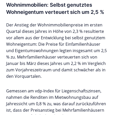
Wohnimmobilien: Selbst genutztes
Wohneigentum verteuert sich um 2,5 %
Der Anstieg der Wohnimmobilienpreise im ersten
Quartal dieses Jahres in Höhe von 2,3 % resultierte
vor allem aus der Entwicklung bei selbst genutztem
Wohneigentum: Die Preise für Einfamilienhäuser
und Eigentumswohnungen legten insgesamt um 2,5
% zu. Mehrfamilienhäuser verteuerten sich von
Januar bis März dieses Jahres um 2,2 % im Vergleich
zum Vorjahreszeitraum und damit schwächer als in
den Vorquartalen.
Gemessen am vdp-Index für Liegenschaftszinsen,
nahmen die Renditen im Mietwohnungsbau auf
Jahressicht um 0,8 % zu, was darauf zurückzuführen
ist, dass der Preisanstieg bei Mehrfamilienhäusern