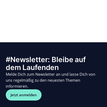
#Newsletter: Bleibe auf
dem Laufenden
Melde Dich zum Newsletter an und lasse Dich von
uns regelmäßig zu den neuesten Themen
informieren.
Jetzt anmelden