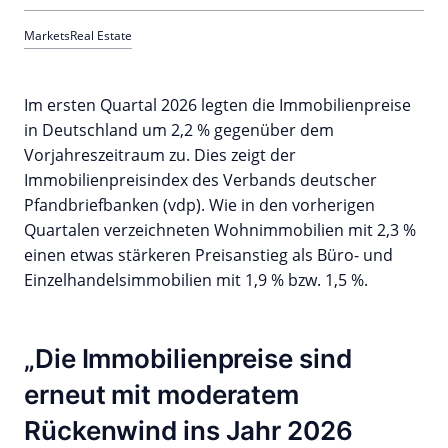
Markets
Real Estate
Im ersten Quartal 2026 legten die Immobilienpreise
in Deutschland um 2,2 % gegenüber dem
Vorjahreszeitraum zu. Dies zeigt der
Immobilienpreisindex des Verbands deutscher
Pfandbriefbanken (vdp). Wie in den vorherigen
Quartalen verzeichneten Wohnimmobilien mit 2,3 %
einen etwas stärkeren Preisanstieg als Büro- und
Einzelhandelsimmobilien mit 1,9 % bzw. 1,5 %.
Die Immobilienpreise sind
erneut mit moderatem
Rückenwind ins Jahr 2026