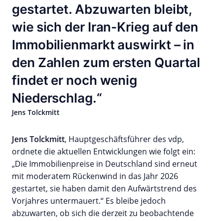
gestartet. Abzuwarten bleibt,
wie sich der Iran-Krieg auf den
Immobilienmarkt auswirkt – in
den Zahlen zum ersten Quartal
findet er noch wenig
Niederschlag.
Jens Tolckmitt
Jens Tolckmitt
, Hauptgeschäftsführer des vdp,
ordnete die aktuellen Entwicklungen wie folgt ein:
„Die Immobilienpreise in Deutschland sind erneut
mit moderatem Rückenwind in das Jahr 2026
gestartet, sie haben damit den Aufwärtstrend des
Vorjahres untermauert.“ Es bleibe jedoch
abzuwarten, ob sich die derzeit zu beobachtende