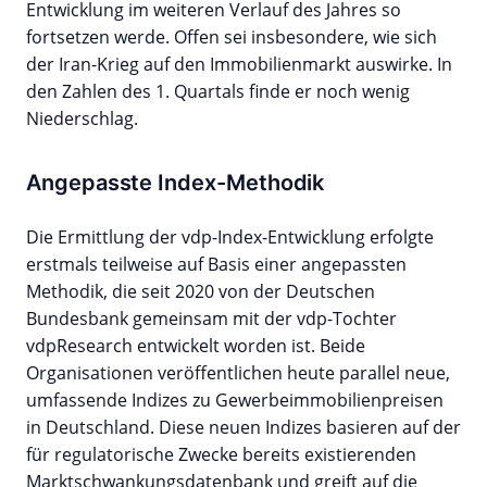
Entwicklung im weiteren Verlauf des Jahres so
fortsetzen werde. Offen sei insbesondere, wie sich
der Iran-Krieg auf den Immobilienmarkt auswirke. In
den Zahlen des 1. Quartals finde er noch wenig
Niederschlag.
Angepasste Index-Methodik
Die Ermittlung der vdp-Index-Entwicklung erfolgte
erstmals teilweise auf Basis einer angepassten
Methodik, die seit 2020 von der Deutschen
Bundesbank gemeinsam mit der vdp-Tochter
vdpResearch entwickelt worden ist. Beide
Organisationen veröffentlichen heute parallel neue,
umfassende Indizes zu Gewerbeimmobilienpreisen
in Deutschland. Diese neuen Indizes basieren auf der
für regulatorische Zwecke bereits existierenden
Marktschwankungsdatenbank und greift auf die