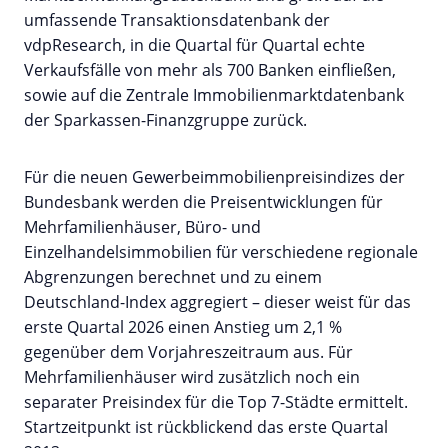
umfassende Transaktionsdatenbank der
vdpResearch, in die Quartal für Quartal echte
Verkaufsfälle von mehr als 700 Banken einfließen,
sowie auf die Zentrale Immobilienmarktdatenbank
der Sparkassen-Finanzgruppe zurück.
Für die neuen Gewerbeimmobilienpreisindizes der
Bundesbank werden die Preisentwicklungen für
Mehrfamilienhäuser, Büro- und
Einzelhandelsimmobilien für verschiedene regionale
Abgrenzungen berechnet und zu einem
Deutschland-Index aggregiert – dieser weist für das
erste Quartal 2026 einen Anstieg um 2,1 %
gegenüber dem Vorjahreszeitraum aus. Für
Mehrfamilienhäuser wird zusätzlich noch ein
separater Preisindex für die Top 7-Städte ermittelt.
Startzeitpunkt ist rückblickend das erste Quartal