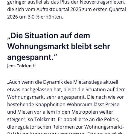
geringer ausfiel als das Plus der Neuvertragsmieten,
die sich vom Auftaktquartal 2025 zum ersten Quartal
2026 um 3,0 % erhöhten.
Die Situation auf dem
Wohnungsmarkt bleibt sehr
angespannt.
Jens Tolckmitt
„Auch wenn die Dynamik des Mietanstiegs aktuell
etwas nachgelassen hat, bleibt die Situation auf dem
Wohnungsmarkt sehr angespannt. Die nach wie vor
bestehende Knappheit an Wohnraum lässt Preise
und Mieten vor allem in den Metropolen weiter
steigen“, so Tolckmitt. Er appellierte an die Politik,
die regulatorischen Reformen zur Wohnungsmarkt-