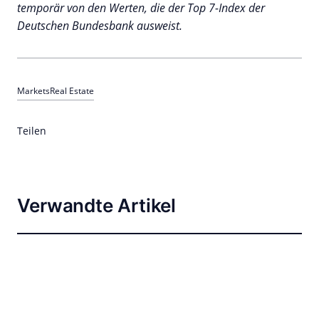
temporär von den Werten, die der Top 7-Index der
Deutschen Bundesbank ausweist.
Markets
Real Estate
Teilen
Verwandte Artikel