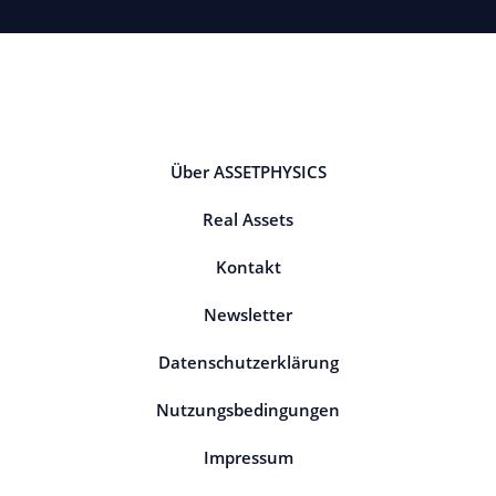
Über ASSETPHYSICS
Real Assets
Kontakt
Newsletter
Datenschutzerklärung
Nutzungsbedingungen
Impressum