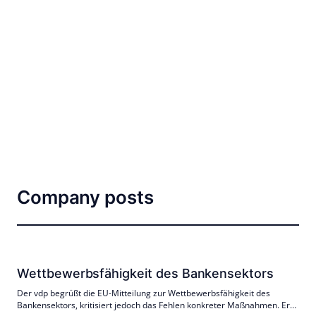
Company posts
Wettbewerbsfähigkeit des Bankensektors
Der vdp begrüßt die EU-Mitteilung zur Wettbewerbsfähigkeit des
Bankensektors, kritisiert jedoch das Fehlen konkreter Maßnahmen. Er