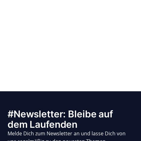
#Newsletter: Bleibe auf
dem Laufenden
Melde Dich zum Newsletter an und lasse Dich von