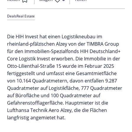
Deals
Real Estate
Die HIH Invest hat einen Logistikneubau im
rheinland-pfälzischen Alzey von der TIMBRA Group
für den Immobilien-Spezialfonds HIH Deutschland+
Core Logistik Invest erworben. Die Immobilie in der
Otto-Lilienthal-Straße 15 wurde im Februar 2025
fertiggestellt und umfasst eine Gesamtmietfläche
von 10.164 Quadratmetern, davon entfallen 9.287
Quadratmeter auf Logistikfläche, 777 Quadratmeter
auf Bürofläche und 100 Quadratmeter auf
Gefahrenstofflagerfläche. Hauptmieter ist die
Lufthansa Technik Aero Alzey, die die Flächen
langfristig angemietet hat.