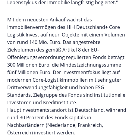
Lebenszyklus der Immobilie langfristig begleitet.“
Mit dem neuesten Ankauf wächst das
Immobilienvermögen des HIH Deutschland+ Core
Logistik Invest auf neun Objekte mit einem Volumen
von rund 140 Mio. Euro. Das angestrebte
Zielvolumen des gemäß Artikel 8 der EU-
Offenlegungsverordnung regulierten Fonds beträgt
300 Millionen Euro, die Mindestzeichnungssumme
fünf Millionen Euro. Der Investmentfokus liegt auf
modernen Core-Logistikimmobilien mit sehr guter
Drittverwendungsfähigkeit und hohen ESG-
Standards. Zielgruppe des Fonds sind institutionelle
Investoren und Kreditinstitute.
Hauptinvestmentstandort ist Deutschland, während
rund 30 Prozent des Fondskapitals in
Nachbarländern (Niederlande, Frankreich,
Österreich) investiert werden.