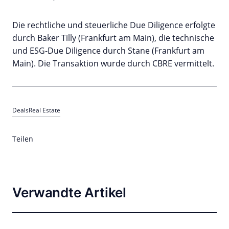
Die rechtliche und steuerliche Due Diligence erfolgte
durch Baker Tilly (Frankfurt am Main), die technische
und ESG-Due Diligence durch Stane (Frankfurt am
Main). Die Transaktion wurde durch CBRE vermittelt.
Deals
Real Estate
Teilen
Verwandte Artikel