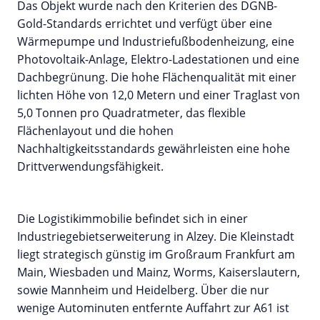
Das Objekt wurde nach den Kriterien des DGNB-
Gold-Standards errichtet und verfügt über eine
Wärmepumpe und Industriefußbodenheizung, eine
Photovoltaik-Anlage, Elektro-Ladestationen und eine
Dachbegrünung. Die hohe Flächenqualität mit einer
lichten Höhe von 12,0 Metern und einer Traglast von
5,0 Tonnen pro Quadratmeter, das flexible
Flächenlayout und die hohen
Nachhaltigkeitsstandards gewährleisten eine hohe
Drittverwendungsfähigkeit.
Die Logistikimmobilie befindet sich in einer
Industriegebietserweiterung in Alzey. Die Kleinstadt
liegt strategisch günstig im Großraum Frankfurt am
Main, Wiesbaden und Mainz, Worms, Kaiserslautern,
sowie Mannheim und Heidelberg. Über die nur
wenige Autominuten entfernte Auffahrt zur A61 ist