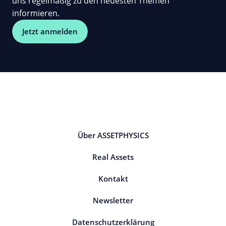
uns regelmäßig zu den neuesten Themen
informieren.
Jetzt anmelden
Über ASSETPHYSICS
Real Assets
Kontakt
Newsletter
Datenschutzerklärung