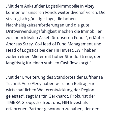
„Mit dem Ankauf der Logistikimmobilie in Alzey
können wir unseren Fonds weiter diversifizieren. Die
strategisch günstige Lage, die hohen
Nachhaltigkeitsanforderungen und die gute
Drittverwendungsfähigkeit machen die Immobilien
zu einem idealen Asset für unseren Fonds“, erläutert
Andreas Strey, Co-Head of Fund Management und
Head of Logistics bei der HIH Invest. „Wir haben
zudem einen Mieter mit hoher Standorttreue, der
langfristig für einen stabilen Cashflow sorgt.“
„Mit der Erweiterung des Standortes der Lufthansa
Technik Aero Alzey haben wir einen Beitrag zur
wirtschaftlichen Weiterentwicklung der Region
geleistet“, sagt Martin Gerkhardt, Prokurist der
TIMBRA Group. „Es freut uns, HIH Invest als
erfahrenen Partner gewonnen zu haben, der den