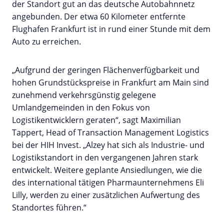
der Standort gut an das deutsche Autobahnnetz
angebunden. Der etwa 60 Kilometer entfernte
Flughafen Frankfurt ist in rund einer Stunde mit dem
Auto zu erreichen.
„Aufgrund der geringen Flächenverfügbarkeit und
hohen Grundstückspreise in Frankfurt am Main sind
zunehmend verkehrsgünstig gelegene
Umlandgemeinden in den Fokus von
Logistikentwicklern geraten“, sagt Maximilian
Tappert, Head of Transaction Management Logistics
bei der HIH Invest. „Alzey hat sich als Industrie- und
Logistikstandort in den vergangenen Jahren stark
entwickelt. Weitere geplante Ansiedlungen, wie die
des international tätigen Pharmaunternehmens Eli
Lilly, werden zu einer zusätzlichen Aufwertung des
Standortes führen.“