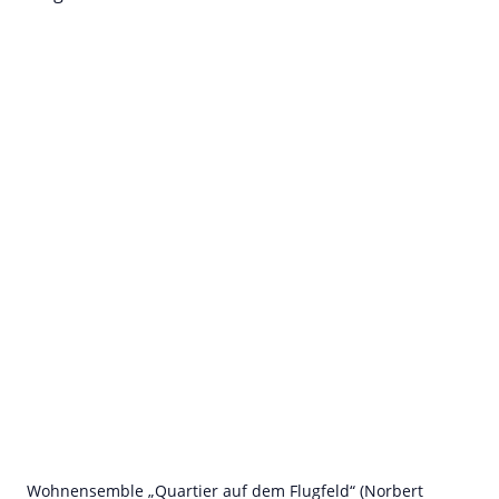
Wohnensemble „Quartier auf dem Flugfeld“ (Norbert