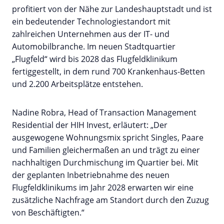
profitiert von der Nähe zur Landeshauptstadt und ist
ein bedeutender Technologiestandort mit
zahlreichen Unternehmen aus der IT- und
Automobilbranche. Im neuen Stadtquartier
„Flugfeld“ wird bis 2028 das Flugfeldklinikum
fertiggestellt, in dem rund 700 Krankenhaus-Betten
und 2.200 Arbeitsplätze entstehen.
Nadine Robra, Head of Transaction Management
Residential der HIH Invest, erläutert: „Der
ausgewogene Wohnungsmix spricht Singles, Paare
und Familien gleichermaßen an und trägt zu einer
nachhaltigen Durchmischung im Quartier bei. Mit
der geplanten Inbetriebnahme des neuen
Flugfeldklinikums im Jahr 2028 erwarten wir eine
zusätzliche Nachfrage am Standort durch den Zuzug
von Beschäftigten.“