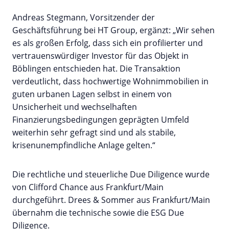
Andreas Stegmann, Vorsitzender der
Geschäftsführung bei HT Group, ergänzt: „Wir sehen
es als großen Erfolg, dass sich ein profilierter und
vertrauenswürdiger Investor für das Objekt in
Böblingen entschieden hat. Die Transaktion
verdeutlicht, dass hochwertige Wohnimmobilien in
guten urbanen Lagen selbst in einem von
Unsicherheit und wechselhaften
Finanzierungsbedingungen geprägten Umfeld
weiterhin sehr gefragt sind und als stabile,
krisenunempfindliche Anlage gelten.“
Die rechtliche und steuerliche Due Diligence wurde
von Clifford Chance aus Frankfurt/Main
durchgeführt. Drees & Sommer aus Frankfurt/Main
übernahm die technische sowie die ESG Due
Diligence.