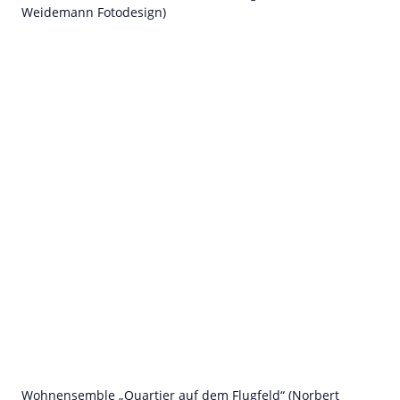
Weidemann Fotodesign)
Wohnensemble „Quartier auf dem Flugfeld“ (Norbert