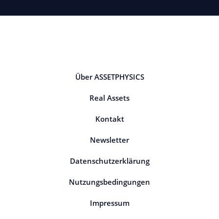
Über ASSETPHYSICS
Real Assets
Kontakt
Newsletter
Datenschutzerklärung
Nutzungsbedingungen
Impressum