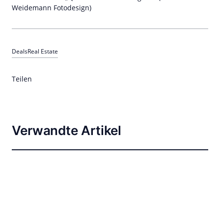
Weidemann Fotodesign)
Deals
Real Estate
Teilen
Verwandte Artikel