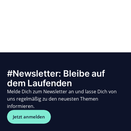
#Newsletter: Bleibe auf
dem Laufenden
Melde Dich zum Newsletter an und lasse Dich von
uns regelmäßig zu den neuesten Themen
informieren.
Jetzt anmelden