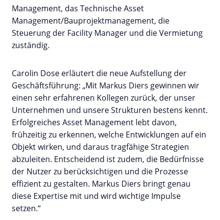
Management, das Technische Asset
Management/Bauprojektmanagement, die
Steuerung der Facility Manager und die Vermietung
zuständig.
Carolin Dose erläutert die neue Aufstellung der
Geschäftsführung: „Mit Markus Diers gewinnen wir
einen sehr erfahrenen Kollegen zurück, der unser
Unternehmen und unsere Strukturen bestens kennt.
Erfolgreiches Asset Management lebt davon,
frühzeitig zu erkennen, welche Entwicklungen auf ein
Objekt wirken, und daraus tragfähige Strategien
abzuleiten. Entscheidend ist zudem, die Bedürfnisse
der Nutzer zu berücksichtigen und die Prozesse
effizient zu gestalten. Markus Diers bringt genau
diese Expertise mit und wird wichtige Impulse
setzen.“