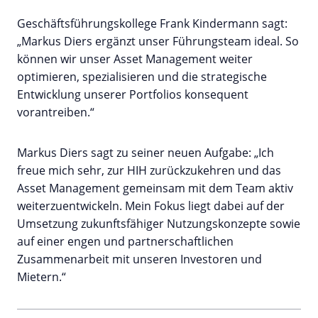
Geschäftsführungskollege Frank Kindermann sagt:
„Markus Diers ergänzt unser Führungsteam ideal. So
können wir unser Asset Management weiter
optimieren, spezialisieren und die strategische
Entwicklung unserer Portfolios konsequent
vorantreiben.“
Markus Diers sagt zu seiner neuen Aufgabe: „Ich
freue mich sehr, zur HIH zurückzukehren und das
Asset Management gemeinsam mit dem Team aktiv
weiterzuentwickeln. Mein Fokus liegt dabei auf der
Umsetzung zukunftsfähiger Nutzungskonzepte sowie
auf einer engen und partnerschaftlichen
Zusammenarbeit mit unseren Investoren und
Mietern.“