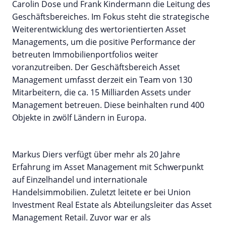
Carolin Dose und Frank Kindermann die Leitung des
Geschäftsbereiches. Im Fokus steht die strategische
Weiterentwicklung des wertorientierten Asset
Managements, um die positive Performance der
betreuten Immobilienportfolios weiter
voranzutreiben. Der Geschäftsbereich Asset
Management umfasst derzeit ein Team von 130
Mitarbeitern, die ca. 15 Milliarden Assets under
Management betreuen. Diese beinhalten rund 400
Objekte in zwölf Ländern in Europa.
Markus Diers verfügt über mehr als 20 Jahre
Erfahrung im Asset Management mit Schwerpunkt
auf Einzelhandel und internationale
Handelsimmobilien. Zuletzt leitete er bei Union
Investment Real Estate als Abteilungsleiter das Asset
Management Retail. Zuvor war er als