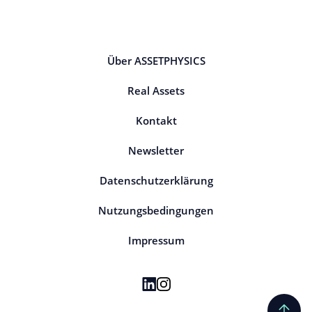
Über ASSETPHYSICS
Real Assets
Kontakt
Newsletter
Datenschutzerklärung
Nutzungsbedingungen
Impressum