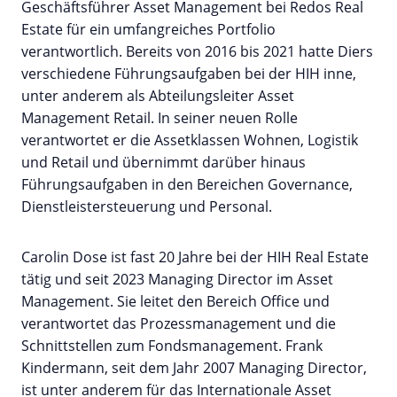
Geschäftsführer Asset Management bei Redos Real
Estate für ein umfangreiches Portfolio
verantwortlich. Bereits von 2016 bis 2021 hatte Diers
verschiedene Führungsaufgaben bei der HIH inne,
unter anderem als Abteilungsleiter Asset
Management Retail. In seiner neuen Rolle
verantwortet er die Assetklassen Wohnen, Logistik
und Retail und übernimmt darüber hinaus
Führungsaufgaben in den Bereichen Governance,
Dienstleistersteuerung und Personal.
Carolin Dose ist fast 20 Jahre bei der HIH Real Estate
tätig und seit 2023 Managing Director im Asset
Management. Sie leitet den Bereich Office und
verantwortet das Prozessmanagement und die
Schnittstellen zum Fondsmanagement. Frank
Kindermann, seit dem Jahr 2007 Managing Director,
ist unter anderem für das Internationale Asset