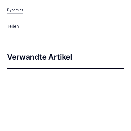
Dynamics
Teilen
Verwandte Artikel