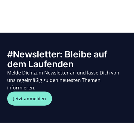
#Newsletter: Bleibe auf
dem Laufenden
Melde Dich zum Newsletter an und lasse Dich von
uns regelmäßig zu den neuesten Themen
informieren.
Jetzt anmelden