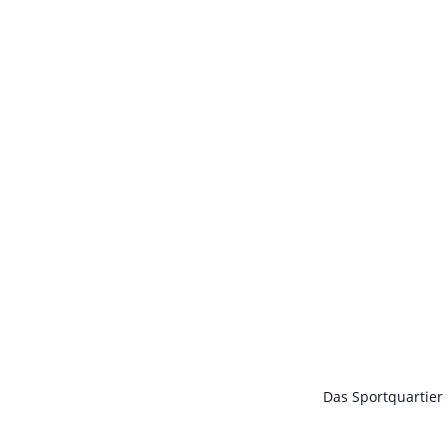
Das Sportquartier 