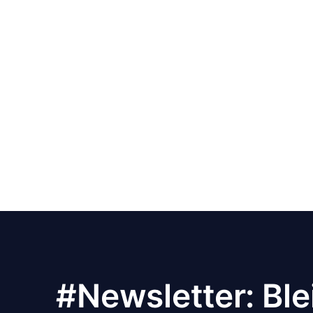
#Newsletter: Ble