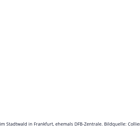
im Stadtwald in Frankfurt, ehemals DFB-Zentrale. Bildquelle: Collie