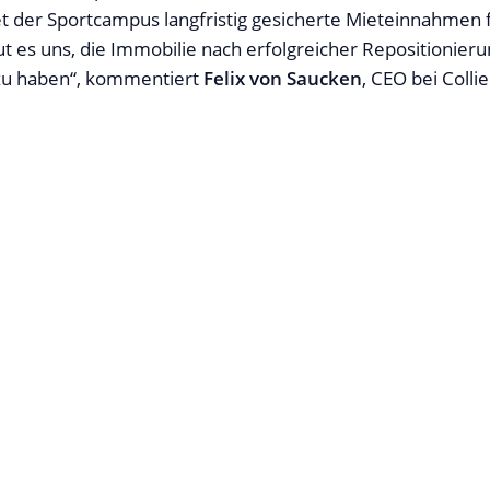
t der Sportcampus langfristig gesicherte Mieteinnahmen
 es uns, die Immobilie nach erfolgreicher Repositionier
zu haben“,
kommentiert
Felix von Saucken
, CEO bei Collie