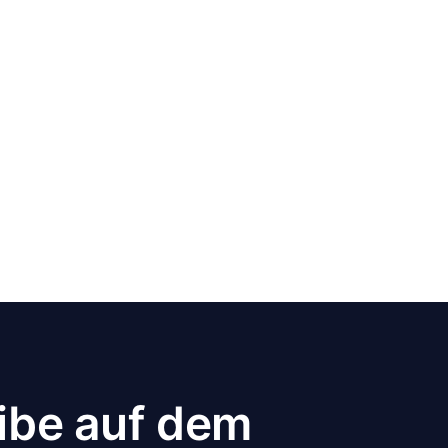
ibe auf dem