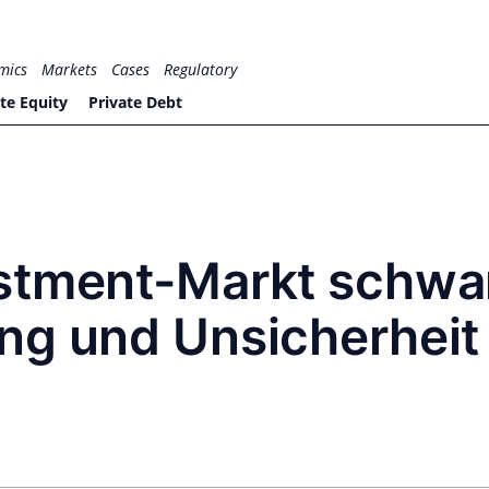
mics
Markets
Cases
Regulatory
te Equity
Private Debt
stment-Markt schwa
ng und Unsicherheit