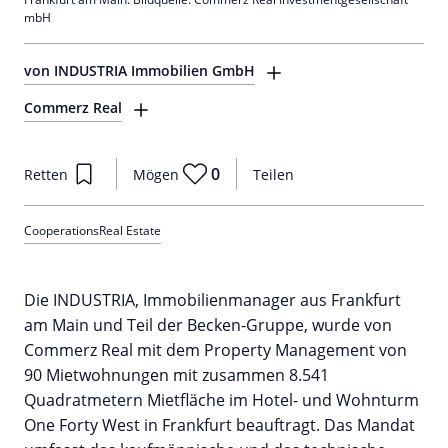
mbH
von INDUSTRIA Immobilien GmbH
Commerz Real
0
Retten
Mögen
Teilen
Cooperations
Real Estate
Die INDUSTRIA, Immobilienmanager aus Frankfurt
am Main und Teil der Becken-Gruppe, wurde von
Commerz Real mit dem Property Management von
90 Mietwohnungen mit zusammen 8.541
Quadratmetern Mietfläche im Hotel- und Wohnturm
One Forty West in Frankfurt beauftragt. Das Mandat