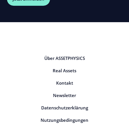
Über ASSETPHYSICS
Real Assets
Kontakt
Newsletter
Datenschutzerklärung
Nutzungsbedingungen