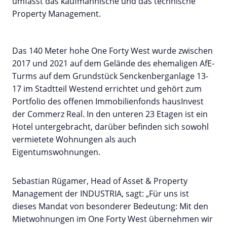
umfasst das kaufmännische und das technische
Property Management.
Das 140 Meter hohe One Forty West wurde zwischen
2017 und 2021 auf dem Gelände des ehemaligen AfE-
Turms auf dem Grundstück Senckenberganlage 13-
17 im Stadtteil Westend errichtet und gehört zum
Portfolio des offenen Immobilienfonds hausInvest
der Commerz Real. In den unteren 23 Etagen ist ein
Hotel untergebracht, darüber befinden sich sowohl
vermietete Wohnungen als auch
Eigentumswohnungen.
Sebastian Rügamer, Head of Asset & Property
Management der INDUSTRIA, sagt: „Für uns ist
dieses Mandat von besonderer Bedeutung: Mit den
Mietwohnungen im One Forty West übernehmen wir