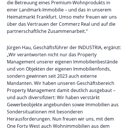
die Betreuung eines Premium-Wohnprodukts in
einer Landmark-Immobilie – und das in unserem
Heimatmarkt Frankfurt. Umso mehr freuen wir uns
über das Vertrauen der Commerz Real und auf die
partnerschaftliche Zusammenarbeit.“
Jürgen Hau, Geschäftsführer der INDUSTRIA, ergänzt:
„Wir verantworten nicht nur das Property
Management unserer eigenen Immobilienbestände
und von Objekten der eigenen Immobilienfonds,
sondern gewinnen seit 2023 auch externe
Mandanten. Wir haben unseren Geschäftsbereich
Property Management damit deutlich ausgebaut –
und auch diversifiziert: Wir haben verstärkt
Gewerbeobjekte angebunden sowie Immobilien aus
Sondersituationen mit besonderen
Herausforderungen. Nun freuen wir uns, mit dem
One Forty West auch Wohnimmobilien aus dem