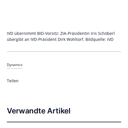
IVD übernimmt BID-Vorsitz: ZIA-Präsidentin Iris Schöberl
übergibt an IVD-Präsident Dirk Wohltorf. Bildquelle: IVD
Dynamics
Teilen
Verwandte Artikel