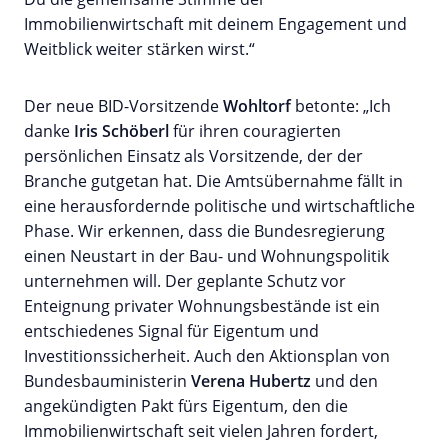
Immobilienwirtschaft mit deinem Engagement und
Weitblick weiter stärken wirst.“
Der neue BID-Vorsitzende
Wohltorf
betonte: „Ich
danke
Iris Schöberl
für ihren couragierten
persönlichen Einsatz als Vorsitzende, der der
Branche gutgetan hat. Die Amtsübernahme fällt in
eine herausfordernde politische und wirtschaftliche
Phase. Wir erkennen, dass die Bundesregierung
einen Neustart in der Bau- und Wohnungspolitik
unternehmen will. Der geplante Schutz vor
Enteignung privater Wohnungsbestände ist ein
entschiedenes Signal für Eigentum und
Investitionssicherheit. Auch den Aktionsplan von
Bundesbauministerin
Verena Hubertz
und den
angekündigten Pakt fürs Eigentum, den die
Immobilienwirtschaft seit vielen Jahren fordert,