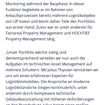
Monitoring während der Bauphase. In dieser
Funktion begleitete er im Rahmen von
Ankaufsprozessen bereits mehrere Logistikobjekte
von LIP Invest und kennt daher Teile des Portfolios
aus erster Hand. Zuvor war er unter anderem für
Tectareal Property Management und HOCHTIEF
Property Management tätig.
„Unser Portfolio wächst stetig und
dementsprechend verteilen wir nun auch die
Aufgaben im technischen Asset Management auf
mehrere Schultern. Mit Julius Thyssen verstärken wir
uns um einen erfahrenen Experten für
Logistikimmobilien. Die Ansprüche an moderne
Logistikstandorte steigen kontinuierlich, unter
anderem durch komplexere technische
Gebäudeausstattung mit höheren Anforderungen
an den Brandschutz. Julius bringt einen großen