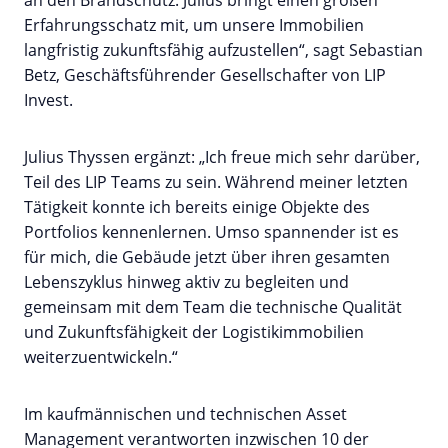
Erfahrungsschatz mit, um unsere Immobilien
langfristig zukunftsfähig aufzustellen“, sagt Sebastian
Betz, Geschäftsführender Gesellschafter von LIP
Invest.
Julius Thyssen ergänzt: „Ich freue mich sehr darüber,
Teil des LIP Teams zu sein. Während meiner letzten
Tätigkeit konnte ich bereits einige Objekte des
Portfolios kennenlernen. Umso spannender ist es
für mich, die Gebäude jetzt über ihren gesamten
Lebenszyklus hinweg aktiv zu begleiten und
gemeinsam mit dem Team die technische Qualität
und Zukunftsfähigkeit der Logistikimmobilien
weiterzuentwickeln.“
Im kaufmännischen und technischen Asset
Management verantworten inzwischen 10 der