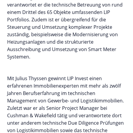
verantwortet er die technische Betreuung von rund
einem Drittel des 65 Objekte umfassenden LIP
Portfolios. Zudem ist er übergreifend für die
Steuerung und Umsetzung komplexer Projekte
zuständig, beispielsweise die Modernisierung von
Heizungsanlagen und die strukturierte
Ausschreibung und Umsetzung von Smart Meter
Systemen.
Mit Julius Thyssen gewinnt LIP Invest einen
erfahrenen Immobilienexperten mit mehr als zwölf
Jahren Berufserfahrung im technischen
Management von Gewerbe- und Logistikimmobilien.
Zuletzt war er als Senior Project Manager bei
Cushman & Wakefield tätig und verantwortete dort
unter anderem technische Due Diligence Prüfungen
von Logistikimmobilien sowie das technische