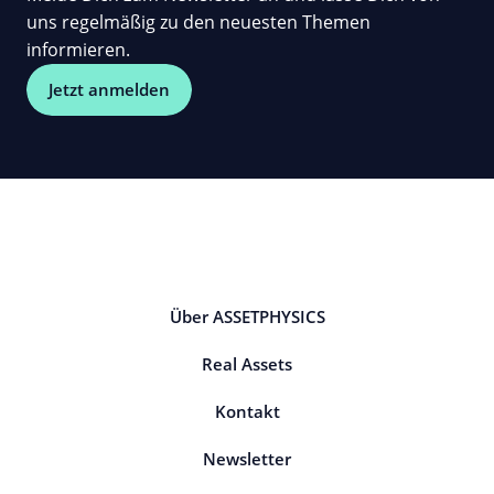
uns regelmäßig zu den neuesten Themen
informieren.
Jetzt anmelden
Über ASSETPHYSICS
Real Assets
Kontakt
Newsletter