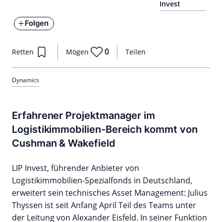
Invest
Folgen
0
Retten
Mögen
Teilen
Dynamics
Erfahrener Projektmanager im
Logistikimmobilien-Bereich kommt von
Cushman & Wakefield
LIP Invest, führender Anbieter von
Logistikimmobilien-Spezialfonds in Deutschland,
erweitert sein technisches Asset Management: Julius
Thyssen ist seit Anfang April Teil des Teams unter
der Leitung von Alexander Eisfeld. In seiner Funktion