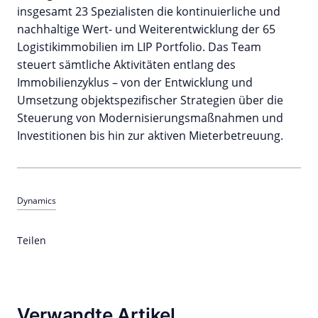
insgesamt 23 Spezialisten die kontinuierliche und
nachhaltige Wert- und Weiterentwicklung der 65
Logistikimmobilien im LIP Portfolio. Das Team
steuert sämtliche Aktivitäten entlang des
Immobilienzyklus – von der Entwicklung und
Umsetzung objektspezifischer Strategien über die
Steuerung von Modernisierungsmaßnahmen und
Investitionen bis hin zur aktiven Mieterbetreuung.
Dynamics
Teilen
Verwandte Artikel