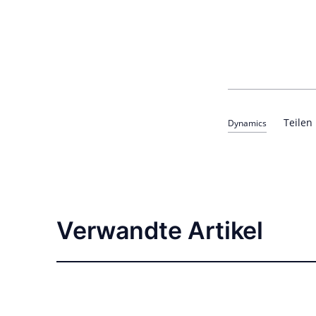
Teilen
Dynamics
Verwandte Artikel