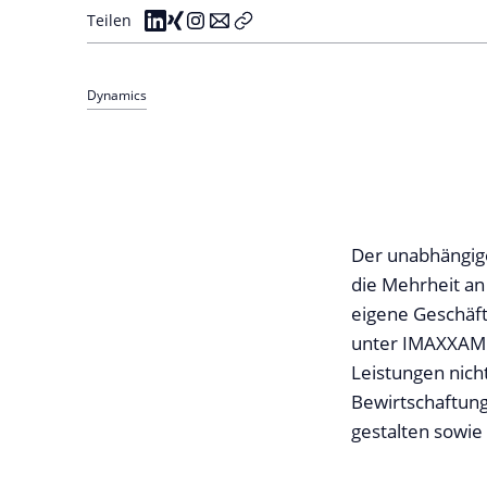
Teilen
Dynamics
Der unabhängig
die Mehrheit a
eigene Geschäft
unter IMAXXAM F
Leistungen nich
Bewirtschaftung
gestalten sowie