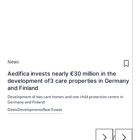
News
Aedifica invests nearly €30 million in the
development of3 care properties in Germany
and Finland
Development of two care homes and one child protection centre in
Germany and Finland
Deals
Developments
Real Estate
/