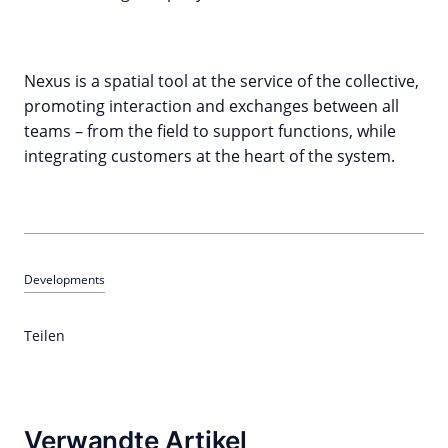
Nexus is a spatial tool at the service of the collective,
promoting interaction and exchanges between all
teams – from the field to support functions, while
integrating customers at the heart of the system.
Developments
Teilen
Verwandte Artikel