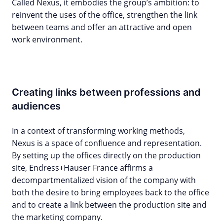
Called Nexus, it embodies the group’s ambition: to
reinvent the uses of the office, strengthen the link
between teams and offer an attractive and open
work environment.
Creating links between professions and
audiences
In a context of transforming working methods,
Nexus is a space of confluence and representation.
By setting up the offices directly on the production
site, Endress+Hauser France affirms a
decompartmentalized vision of the company with
both the desire to bring employees back to the office
and to create a link between the production site and
the marketing company.