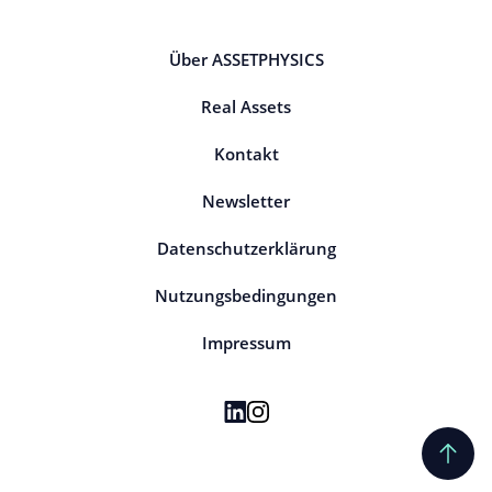
Über ASSETPHYSICS
Real Assets
Kontakt
Newsletter
Datenschutzerklärung
Nutzungsbedingungen
Impressum