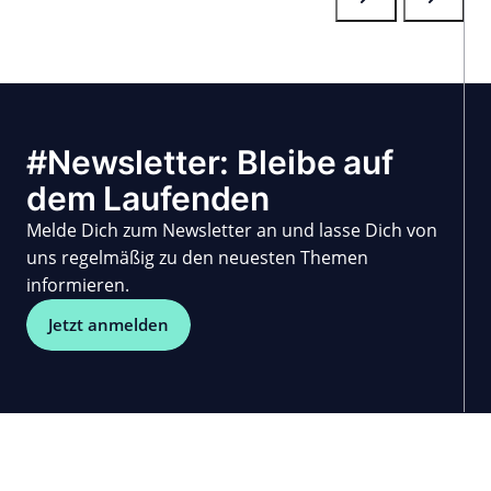
#Newsletter: Bleibe auf
dem Laufenden
Melde Dich zum Newsletter an und lasse Dich von
uns regelmäßig zu den neuesten Themen
informieren.
Jetzt anmelden