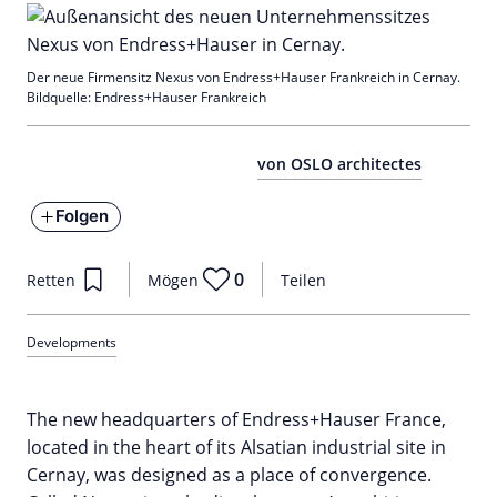
Der neue Firmensitz Nexus von Endress+Hauser Frankreich in Cernay.
Bildquelle: Endress+Hauser Frankreich
von OSLO architectes
Folgen
0
Retten
Mögen
Teilen
Developments
The new headquarters of Endress+Hauser France,
located in the heart of its Alsatian industrial site in
Cernay, was designed as a place of convergence.