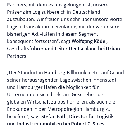
Partners, mit dem es uns gelungen ist, unsere
Präsenz im Logistikbereich in Deutschland
auszubauen. Wir freuen uns sehr über unsere vierte
Logistiktransaktion hierzulande, mit der wir unsere
bisherigen Aktivitäten in diesem Segment
konsequent fortsetzen“, sagt
Wolfgang Ködel,
Geschäftsführer und Leiter Deutschland bei Urban
Partners
.
„Der Standort in Hamburg-Billbrook bietet auf Grund
seiner herausragenden Lage zwischen Innenstadt
und Hamburger Hafen die Möglichkeit für
Unternehmen sich direkt am Geschehen der
globalen Wirtschaft zu positionieren, als auch die
Endkunden in der Metropolregion Hamburg zu
beliefern“, sagt
Stefan Fath, Director für Logistik-
und Industrieimmobilien bei Robert C. Spies
.