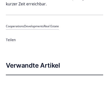
kurzer Zeit erreichbar.
Cooperations
Developments
Real Estate
Teilen
Verwandte Artikel