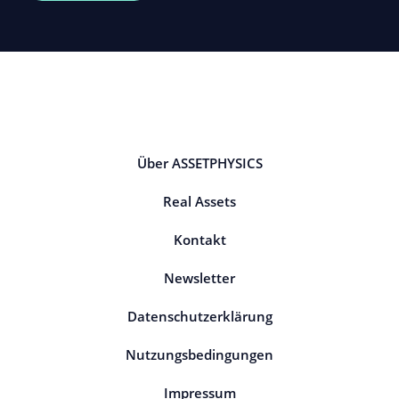
Über ASSETPHYSICS
Real Assets
Kontakt
Newsletter
Datenschutzerklärung
Nutzungsbedingungen
Impressum