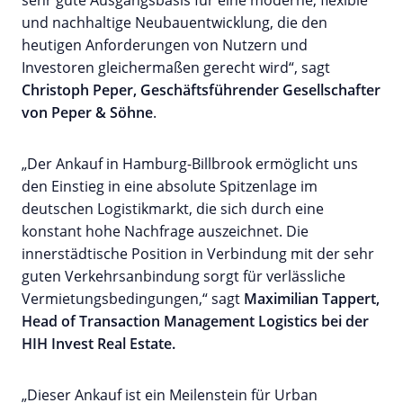
und nachhaltige Neubauentwicklung, die den
heutigen Anforderungen von Nutzern und
Investoren gleichermaßen gerecht wird“, sagt
Christoph Peper, Geschäftsführender Gesellschafter
von Peper & Söhne
.
„Der Ankauf in Hamburg-Billbrook ermöglicht uns
den Einstieg in eine absolute Spitzenlage im
deutschen Logistikmarkt, die sich durch eine
konstant hohe Nachfrage auszeichnet. Die
innerstädtische Position in Verbindung mit der sehr
guten Verkehrsanbindung sorgt für verlässliche
Vermietungsbedingungen,“ sagt
Maximilian Tappert,
Head of Transaction Management Logistics bei der
HIH Invest Real Estate.
„Dieser Ankauf ist ein Meilenstein für Urban