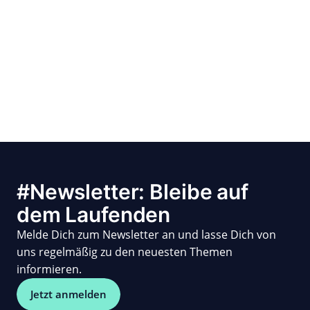
#Newsletter: Bleibe auf
dem Laufenden
Melde Dich zum Newsletter an und lasse Dich von
uns regelmäßig zu den neuesten Themen
informieren.
Jetzt anmelden