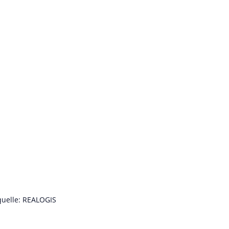
dquelle: REALOGIS