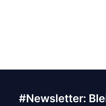
#Newsletter: Ble