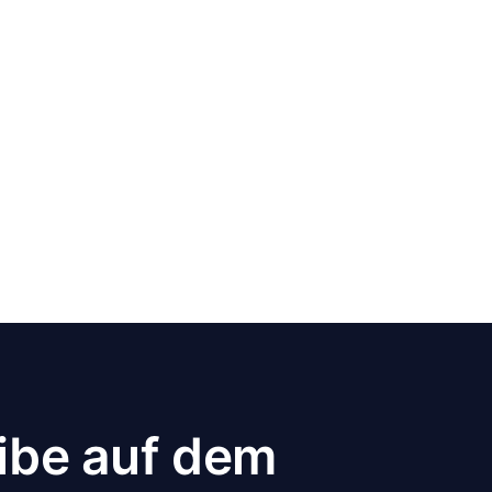
ibe auf dem