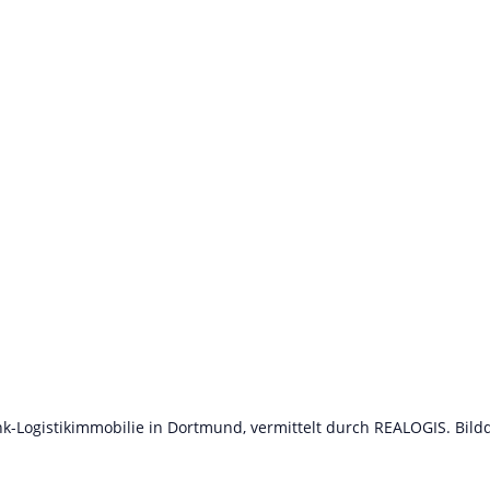
ink-Logistikimmobilie in Dortmund, vermittelt durch REALOGIS. Bil