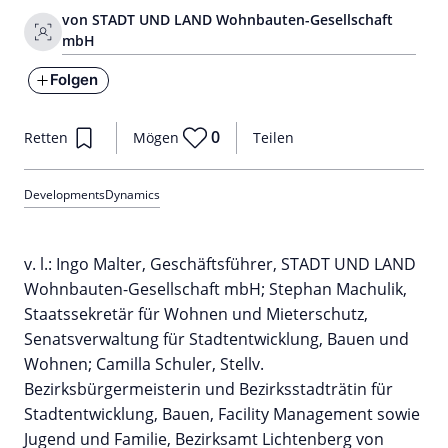
von STADT UND LAND Wohnbauten-Gesellschaft
mbH
Folgen
0
Retten
Mögen
Teilen
Developments
Dynamics
v. l.: Ingo Malter, Geschäftsführer, STADT UND LAND
Wohnbauten-Gesellschaft mbH; Stephan Machulik,
Staatssekretär für Wohnen und Mieterschutz,
Senatsverwaltung für Stadtentwicklung, Bauen und
Wohnen; Camilla Schuler, Stellv.
Bezirksbürgermeisterin und Bezirksstadträtin für
Stadtentwicklung, Bauen, Facility Management sowie
Jugend und Familie, Bezirksamt Lichtenberg von