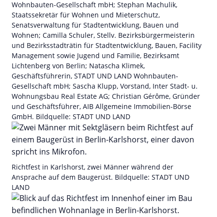
Wohnbauten-Gesellschaft mbH; Stephan Machulik,
Staatssekretär für Wohnen und Mieterschutz,
Senatsverwaltung für Stadtentwicklung, Bauen und
Wohnen; Camilla Schuler, Stellv. Bezirksbürgermeisterin
und Bezirksstadträtin für Stadtentwicklung, Bauen, Facility
Management sowie Jugend und Familie, Bezirksamt
Lichtenberg von Berlin; Natascha Klimek,
Geschäftsführerin, STADT UND LAND Wohnbauten-
Gesellschaft mbH; Sascha Klupp, Vorstand, Inter Stadt- u.
Wohnungsbau Real Estate AG; Christian Gérôme, Gründer
und Geschäftsführer, AIB Allgemeine Immobilien-Börse
GmbH. Bildquelle: STADT UND LAND
Richtfest in Karlshorst, zwei Männer während der
Ansprache auf dem Baugerüst. Bildquelle: STADT UND
LAND