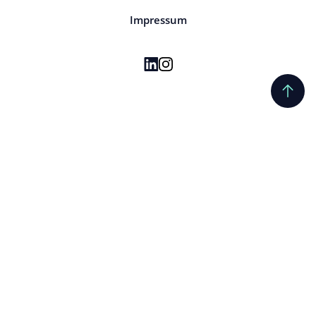
Impressum