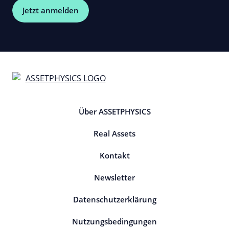
Jetzt anmelden
Über ASSETPHYSICS
Real Assets
Kontakt
Newsletter
Datenschutzerklärung
Nutzungsbedingungen