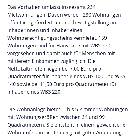
Das Vorhaben umfasst insgesamt 234
Mietwohnungen. Davon werden 230 Wohnungen
öffentlich gefördert und nach Fertigstellung an
Inhaberinnen und Inhaber eines
Wohnberechtigungsscheins vermietet. 159
Wohnungen sind für Haushalte mit WBS 220
vorgesehen und damit auch für Menschen mit
mittlerem Einkommen zugänglich. Die
Nettokaltmieten liegen bei 7,00 Euro pro
Quadratmeter für Inhaber eines WBS 100 und WBS
140 sowie bei 11,50 Euro pro Quadratmeter für
Inhaber eines WBS 220.
Die Wohnanlage bietet 1- bis 5-Zimmer-Wohnungen
mit Wohnungsgrößen zwischen 34 und 99
Quadratmetern. Sie entsteht in einem gewachsenen
Wohnumfeld in Lichtenberg mit guter Anbindung,