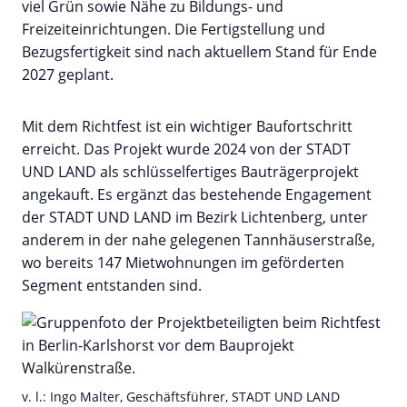
viel Grün sowie Nähe zu Bildungs- und
Freizeiteinrichtungen. Die Fertigstellung und
Bezugsfertigkeit sind nach aktuellem Stand für Ende
2027 geplant.
Mit dem Richtfest ist ein wichtiger Baufortschritt
erreicht. Das Projekt wurde 2024 von der STADT
UND LAND als schlüsselfertiges Bauträgerprojekt
angekauft. Es ergänzt das bestehende Engagement
der STADT UND LAND im Bezirk Lichtenberg, unter
anderem in der nahe gelegenen Tannhäuserstraße,
wo bereits 147 Mietwohnungen im geförderten
Segment entstanden sind.
v. l.: Ingo Malter, Geschäftsführer, STADT UND LAND