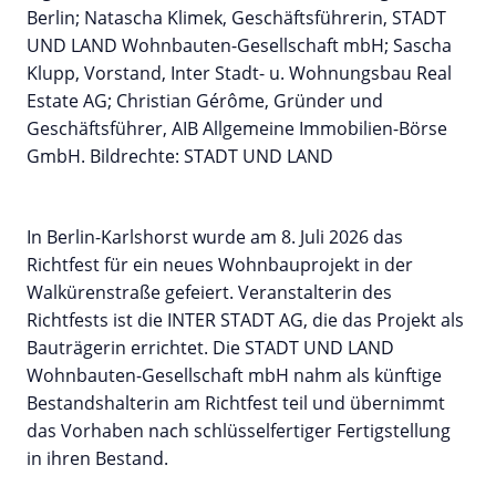
Berlin; Natascha Klimek, Geschäftsführerin, STADT
UND LAND Wohnbauten-Gesellschaft mbH; Sascha
Klupp, Vorstand, Inter Stadt- u. Wohnungsbau Real
Estate AG; Christian Gérôme, Gründer und
Geschäftsführer, AIB Allgemeine Immobilien-Börse
GmbH. Bildrechte: STADT UND LAND
In Berlin-Karlshorst wurde am 8. Juli 2026 das
Richtfest für ein neues Wohnbauprojekt in der
Walkürenstraße gefeiert. Veranstalterin des
Richtfests ist die INTER STADT AG, die das Projekt als
Bauträgerin errichtet. Die STADT UND LAND
Wohnbauten-Gesellschaft mbH nahm als künftige
Bestandshalterin am Richtfest teil und übernimmt
das Vorhaben nach schlüsselfertiger Fertigstellung
in ihren Bestand.