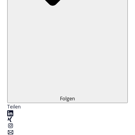
Folgen
Teilen