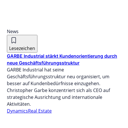
News
Lesezeichen
GARBE Industrial stärkt Kundenorientierung durch
neue Geschäftsführungsstruktur
GARBE Industrial hat seine
Geschäftsführungsstruktur neu organisiert, um
besser auf Kundenbedürfnisse einzugehen.
Christopher Garbe konzentriert sich als CEO auf
strategische Ausrichtung und internationale
Aktivitäten.
Dynamics
Real Estate