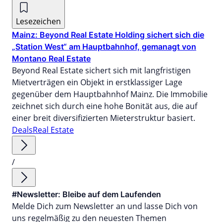
Lesezeichen
Mainz: Beyond Real Estate Holding sichert sich die
„Station West“ am Hauptbahnhof, gemanagt von
Montano Real Estate
Beyond Real Estate sichert sich mit langfristigen
Mietverträgen ein Objekt in erstklassiger Lage
gegenüber dem Hauptbahnhof Mainz. Die Immobilie
zeichnet sich durch eine hohe Bonität aus, die auf
einer breit diversifizierten Mieterstruktur basiert.
Deals
Real Estate
/
#Newsletter: Bleibe auf dem Laufenden
Melde Dich zum Newsletter an und lasse Dich von
uns regelmäßig zu den neuesten Themen