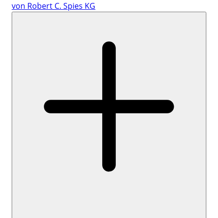
von Robert C. Spies KG