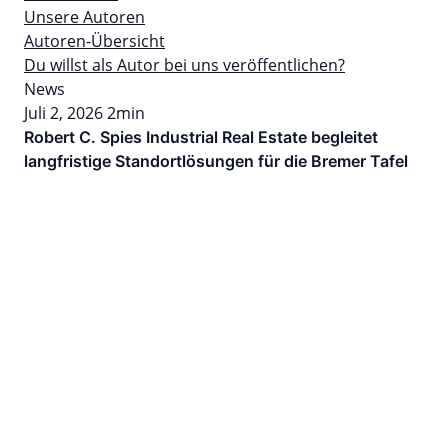
Unsere Autoren
Autoren-Übersicht
Du willst als Autor bei uns veröffentlichen?
News
Juli 2, 2026
2min
Robert C. Spies Industrial Real Estate begleitet
langfristige Standortlösungen für die Bremer Tafel