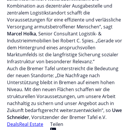
Kombination aus dezentraler Ausgabestelle und
zentralem Logistikstandort schafft die
Voraussetzungen für eine effiziente und verlässliche
Versorgung armutsbetroffener Menschen“, sagt
Marcel Holka
, Senior Consultant Logistik- &
Industrieimmobilien bei Robert C. Spies. „Gerade vor
dem Hintergrund eines anspruchsvollen
Marktumfelds ist die langfristige Sicherung sozialer
Infrastruktur von besonderer Relevanz.“
Auch die Bremer Tafel unterstreicht die Bedeutung
der neuen Standorte: „Die Nachfrage nach
Unterstützung bleibt in Bremen auf einem hohen
Niveau. Mit den neuen Flächen schaffen wir die
strukturellen Voraussetzungen, um unsere Arbeit
nachhaltig zu sichern und unser Angebot auch in
Zukunft bedarfsgerecht weiterzuentwickeln“, so
Uwe
Schneider
, Vorsitzender der Bremer Tafel e.V.
Deals
Real Estate
Teilen