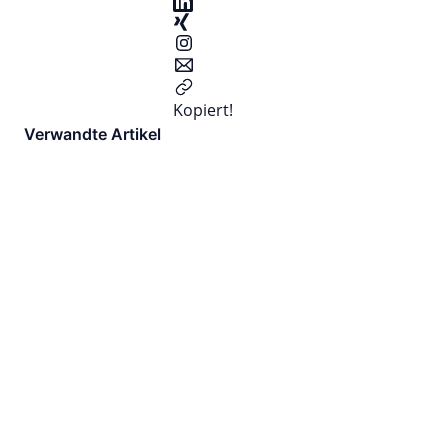
Kopiert!
Verwandte Artikel