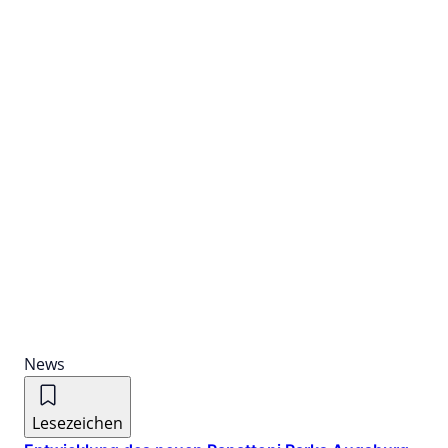
News
Lesezeichen