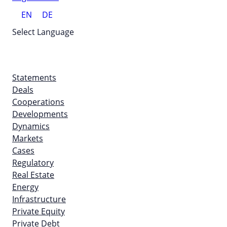
EN
DE
Select Language
Statements
Deals
Cooperations
Developments
Dynamics
Markets
Cases
Regulatory
Real Estate
Energy
Infrastructure
Private Equity
Private Debt