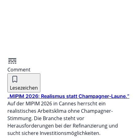
Comment
Lesezeichen
„MIPIM 2026: Realismus statt Champagner-Laune.“
Auf der MIPIM 2026 in Cannes herrscht ein
realistisches Arbeitsklima ohne Champagner-
Stimmung. Die Branche steht vor
Herausforderungen bei der Refinanzierung und
sucht sichere Investitionsmöglichkeiten.