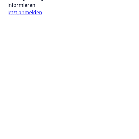
informieren.
Jetzt anmelden