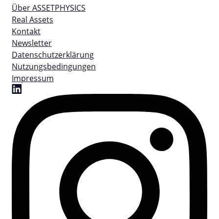
Über ASSETPHYSICS
Real Assets
Kontakt
Newsletter
Datenschutzerklärung
Nutzungsbedingungen
Impressum