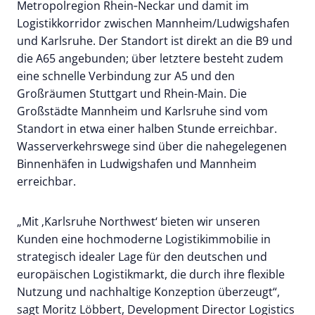
Metropolregion Rhein‑Neckar und damit im
Logistikkorridor zwischen Mannheim/Ludwigshafen
und Karlsruhe. Der Standort ist direkt an die B9 und
die A65 angebunden; über letztere besteht zudem
eine schnelle Verbindung zur A5 und den
Großräumen Stuttgart und Rhein-Main. Die
Großstädte Mannheim und Karlsruhe sind vom
Standort in etwa einer halben Stunde erreichbar.
Wasserverkehrswege sind über die nahegelegenen
Binnenhäfen in Ludwigshafen und Mannheim
erreichbar.
„Mit ‚Karlsruhe Northwest‘ bieten wir unseren
Kunden eine hochmoderne Logistikimmobilie in
strategisch idealer Lage für den deutschen und
europäischen Logistikmarkt, die durch ihre flexible
Nutzung und nachhaltige Konzeption überzeugt“,
sagt Moritz Löbbert, Development Director Logistics