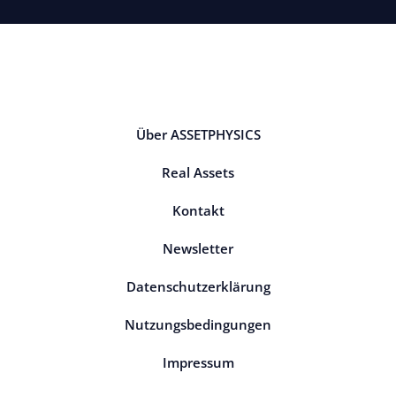
Über ASSETPHYSICS
Real Assets
Kontakt
Newsletter
Datenschutzerklärung
Nutzungsbedingungen
Impressum