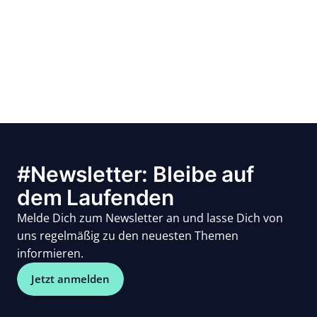
#Newsletter: Bleibe auf
dem Laufenden
Melde Dich zum Newsletter an und lasse Dich von
uns regelmäßig zu den neuesten Themen
informieren.
Jetzt anmelden