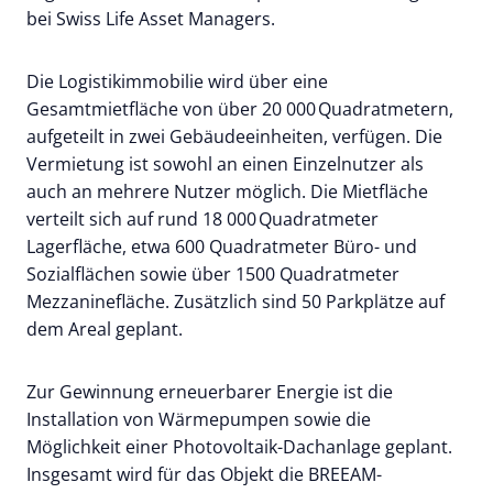
bei Swiss Life Asset Managers.
Die Logistikimmobilie wird über eine
Gesamtmietfläche von über 20 000 Quadratmetern,
aufgeteilt in zwei Gebäudeeinheiten, verfügen. Die
Vermietung ist sowohl an einen Einzelnutzer als
auch an mehrere Nutzer möglich. Die Mietfläche
verteilt sich auf rund 18 000 Quadratmeter
Lagerfläche, etwa 600 Quadratmeter Büro- und
Sozialflächen sowie über 1500 Quadratmeter
Mezzaninefläche. Zusätzlich sind 50 Parkplätze auf
dem Areal geplant.
Zur Gewinnung erneuerbarer Energie ist die
Installation von Wärmepumpen sowie die
Möglichkeit einer Photovoltaik-Dachanlage geplant.
Insgesamt wird für das Objekt die BREEAM-