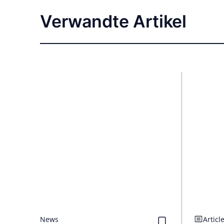
Verwandte Artikel
News
Articl