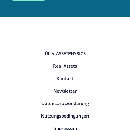
Über ASSETPHYSICS
Real Assets
Kontakt
Newsletter
Datenschutzerklärung
Nutzungsbedingungen
Impressum