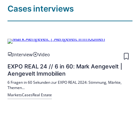
Cases interviews
Interview
Video
EXPO REAL 24 // 6 in 60: Mark Aengevelt |
Aengevelt Immobilien
6 Fragen in 60 Sekunden zur EXPO REAL 2024: Stimmung, Märkte,
Themen...
Markets
Cases
Real Estate