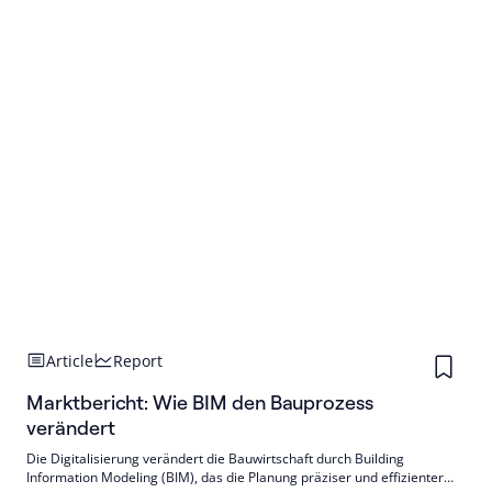
Article
Report
Marktbericht: Wie BIM den Bauprozess
verändert
Die Digitalisierung verändert die Bauwirtschaft durch Building
Information Modeling (BIM), das die Planung präziser und effizienter