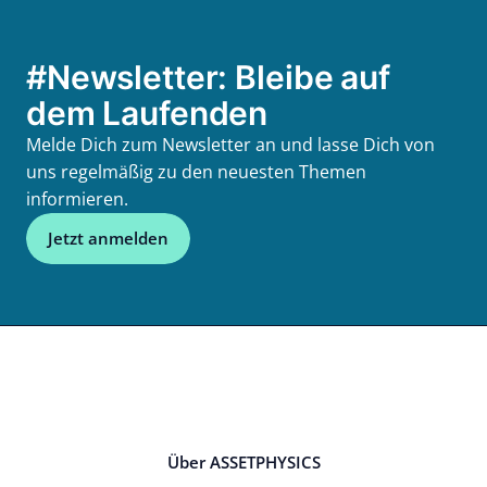
#Newsletter: Bleibe auf
dem Laufenden
Melde Dich zum Newsletter an und lasse Dich von
uns regelmäßig zu den neuesten Themen
informieren.
Jetzt anmelden
Über ASSETPHYSICS