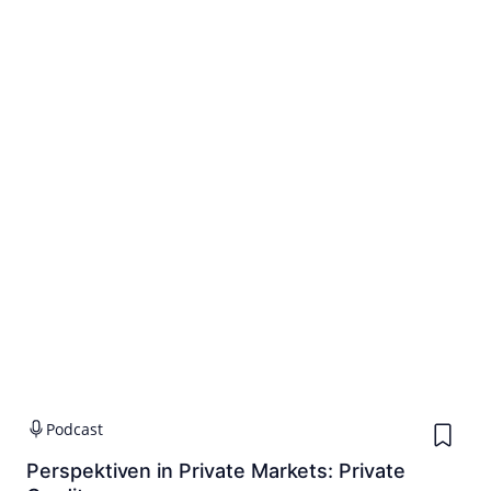
Podcast
Perspektiven in Private Markets: Private