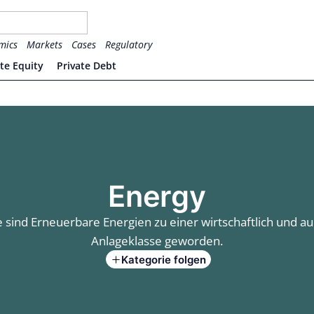
mics
Markets
Cases
Regulatory
ate Equity
Private Debt
Energy
 sind Erneuerbare Energien zu einer wirtschaftlich und a
Anlageklasse geworden.
Kategorie folgen