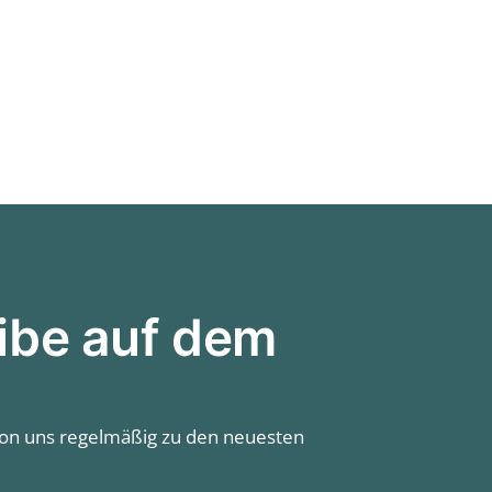
ibe auf dem
von uns regelmäßig zu den neuesten