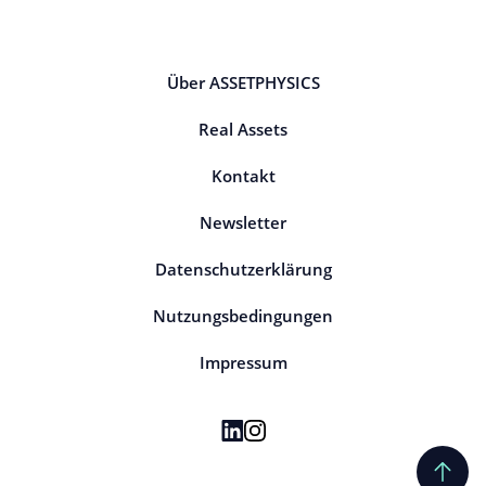
Über ASSETPHYSICS
Real Assets
Kontakt
Newsletter
Datenschutzerklärung
Nutzungsbedingungen
Impressum