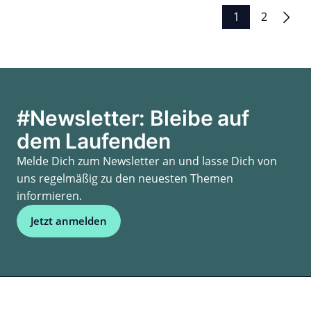
Seitennummerierung
1
2
der
Beiträge
#Newsletter: Bleibe auf
dem Laufenden
Melde Dich zum Newsletter an und lasse Dich von
uns regelmäßig zu den neuesten Themen
informieren.
Jetzt anmelden