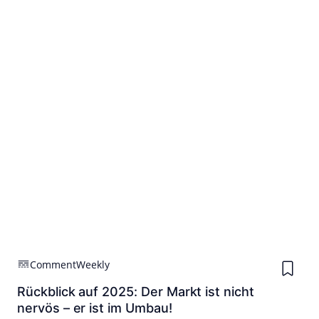
Comment
Weekly
Rückblick auf 2025: Der Markt ist nicht
nervös – er ist im Umbau!