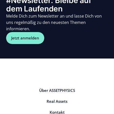
#Newsletter: Bleibe auf
dem Laufenden
Melde Dich zum Newsletter an und lasse Dich von
uns regelmäßig zu den neuesten Themen
informieren.
Jetzt anmelden
Über ASSETPHYSICS
Real Assets
Kontakt