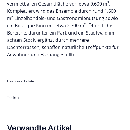
vermietbaren Gesamtfläche von etwa 9.600 m².
Komplettiert wird das Ensemble durch rund 1.600
m² Einzelhandels- und Gastronomienutzung sowie
ein Boutique Kino mit etwa 2.700 m². Öffentliche
Bereiche, darunter ein Park und ein Stadtwald im
achten Stock, ergänzt durch mehrere
Dachterrassen, schaffen natürliche Treffpunkte für
Anwohner und Büroangestellte.
Deals
Real Estate
Teilen
Verwandte Artikel