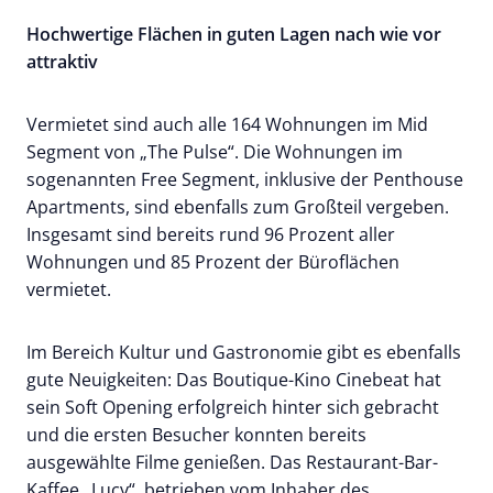
Hochwertige Flächen in guten Lagen nach wie vor
attraktiv
Vermietet sind auch alle 164 Wohnungen im Mid
Segment von „The Pulse“. Die Wohnungen im
sogenannten Free Segment, inklusive der Penthouse
Apartments, sind ebenfalls zum Großteil vergeben.
Insgesamt sind bereits rund 96 Prozent aller
Wohnungen und 85 Prozent der Büroflächen
vermietet.
Im Bereich Kultur und Gastronomie gibt es ebenfalls
gute Neuigkeiten: Das Boutique-Kino Cinebeat hat
sein Soft Opening erfolgreich hinter sich gebracht
und die ersten Besucher konnten bereits
ausgewählte Filme genießen. Das Restaurant-Bar-
Kaffee „Lucy“, betrieben vom Inhaber des