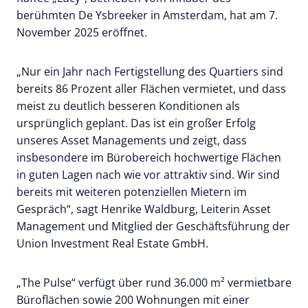
berühmten De Ysbreeker in Amsterdam, hat am 7.
November 2025 eröffnet.
„Nur ein Jahr nach Fertigstellung des Quartiers sind
bereits 86 Prozent aller Flächen vermietet, und dass
meist zu deutlich besseren Konditionen als
ursprünglich geplant. Das ist ein großer Erfolg
unseres Asset Managements und zeigt, dass
insbesondere im Bürobereich hochwertige Flächen
in guten Lagen nach wie vor attraktiv sind. Wir sind
bereits mit weiteren potenziellen Mietern im
Gespräch“, sagt Henrike Waldburg, Leiterin Asset
Management und Mitglied der Geschäftsführung der
Union Investment Real Estate GmbH.
„The Pulse“ verfügt über rund 36.000 m² vermietbare
Büroflächen sowie 200 Wohnungen mit einer