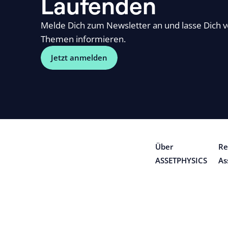
Laufenden
Melde Dich zum Newsletter an und lasse Dich 
Themen informieren.
Jetzt anmelden
Über
Re
ASSETPHYSICS
As