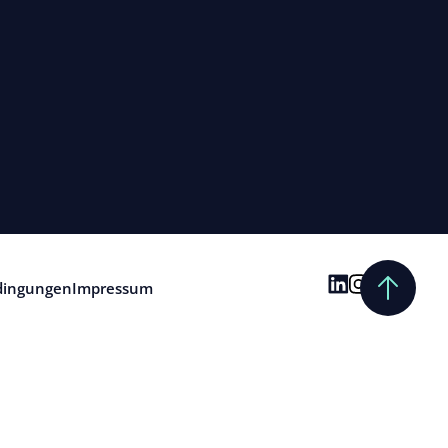
dingungen
Impressum