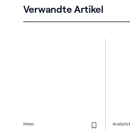
Verwandte Artikel
News
Analysis