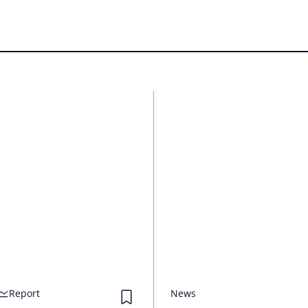
Report
News