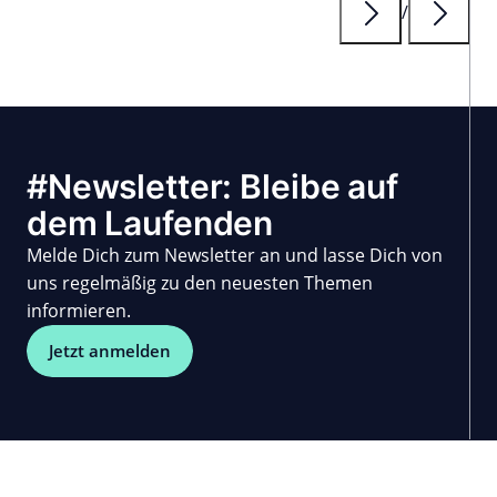
/
#Newsletter: Bleibe auf
dem Laufenden
Melde Dich zum Newsletter an und lasse Dich von
uns regelmäßig zu den neuesten Themen
informieren.
Jetzt anmelden