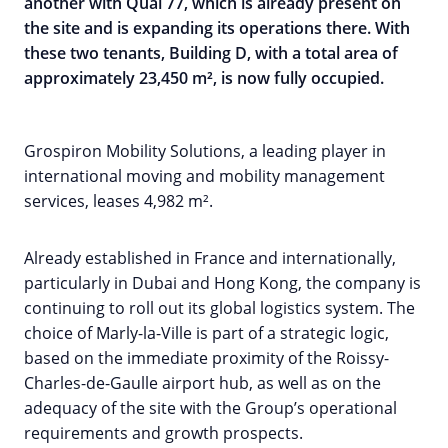
another with Quai 77, which is already present on
the site and is expanding its operations there. With
these two tenants, Building D, with a total area of
approximately 23,450 m², is now fully occupied.
Grospiron Mobility Solutions, a leading player in
international moving and mobility management
services, leases 4,982 m².
Already established in France and internationally,
particularly in Dubai and Hong Kong, the company is
continuing to roll out its global logistics system. The
choice of Marly-la-Ville is part of a strategic logic,
based on the immediate proximity of the Roissy-
Charles-de-Gaulle airport hub, as well as on the
adequacy of the site with the Group’s operational
requirements and growth prospects.