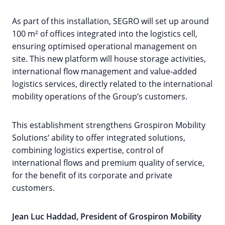
As part of this installation, SEGRO will set up around
100 m² of offices integrated into the logistics cell,
ensuring optimised operational management on
site. This new platform will house storage activities,
international flow management and value-added
logistics services, directly related to the international
mobility operations of the Group’s customers.
This establishment strengthens Grospiron Mobility
Solutions‘ ability to offer integrated solutions,
combining logistics expertise, control of
international flows and premium quality of service,
for the benefit of its corporate and private
customers.
Jean Luc Haddad, President of Grospiron Mobility