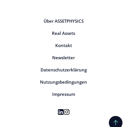
Über ASSETPHYSICS
Real Assets
Kontakt
Newsletter
Datenschutzerklärung
Nutzungsbedingungen
Impressum