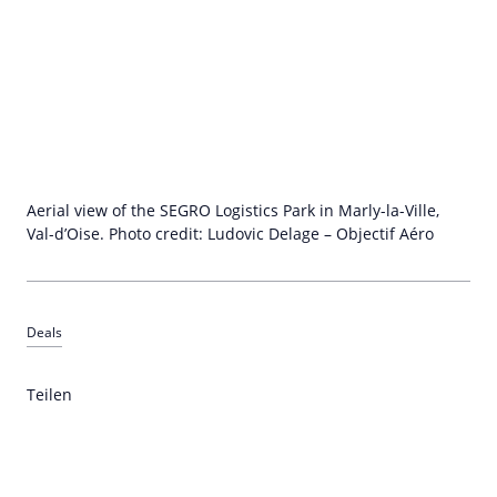
Aerial view of the SEGRO Logistics Park in Marly-la-Ville,
Val-d’Oise. Photo credit: Ludovic Delage – Objectif Aéro
Deals
Teilen