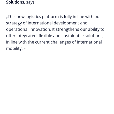
Solutions
, says:
„This new logistics platform is fully in line with our
strategy of international development and
operational innovation. It strengthens our ability to
offer integrated, flexible and sustainable solutions,
in line with the current challenges of international
mobility. »