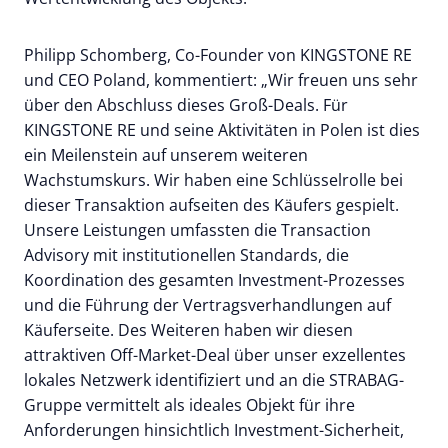
Philipp Schomberg, Co-Founder von KINGSTONE RE
und CEO Poland, kommentiert: „Wir freuen uns sehr
über den Abschluss dieses Groß-Deals. Für
KINGSTONE RE und seine Aktivitäten in Polen ist dies
ein Meilenstein auf unserem weiteren
Wachstumskurs. Wir haben eine Schlüsselrolle bei
dieser Transaktion aufseiten des Käufers gespielt.
Unsere Leistungen umfassten die Transaction
Advisory mit institutionellen Standards, die
Koordination des gesamten Investment-Prozesses
und die Führung der Vertragsverhandlungen auf
Käuferseite. Des Weiteren haben wir diesen
attraktiven Off-Market-Deal über unser exzellentes
lokales Netzwerk identifiziert und an die STRABAG-
Gruppe vermittelt als ideales Objekt für ihre
Anforderungen hinsichtlich Investment-Sicherheit,