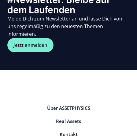
dem Laufenden
Melde Dich zum Newsletter an und lasse Dich von
uns regelmäßig zu den neuesten Themen
informieren.
Jetzt anmelden
Über ASSETPHYSICS
Real Assets
Kontakt