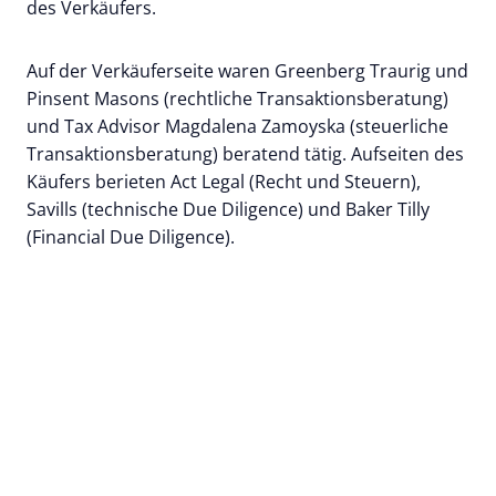
des Verkäufers.
Auf der Verkäuferseite waren Greenberg Traurig und
Pinsent Masons (rechtliche Transaktionsberatung)
und Tax Advisor Magdalena Zamoyska (steuerliche
Transaktionsberatung) beratend tätig. Aufseiten des
Käufers berieten Act Legal (Recht und Steuern),
Savills (technische Due Diligence) und Baker Tilly
(Financial Due Diligence).