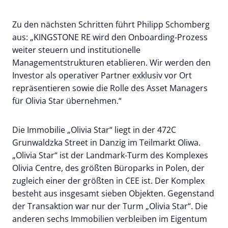
Zu den nächsten Schritten führt Philipp Schomberg
aus: „KINGSTONE RE wird den Onboarding-Prozess
weiter steuern und institutionelle
Managementstrukturen etablieren. Wir werden den
Investor als operativer Partner exklusiv vor Ort
repräsentieren sowie die Rolle des Asset Managers
für Olivia Star übernehmen.“
Die Immobilie „Olivia Star“ liegt in der 472C
Grunwaldzka Street in Danzig im Teilmarkt Oliwa.
„Olivia Star“ ist der Landmark-Turm des Komplexes
Olivia Centre, des größten Büroparks in Polen, der
zugleich einer der größten in CEE ist. Der Komplex
besteht aus insgesamt sieben Objekten. Gegenstand
der Transaktion war nur der Turm „Olivia Star“. Die
anderen sechs Immobilien verbleiben im Eigentum