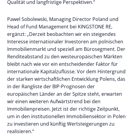
Qualität und langfristige Perspektiven.“
Pawel Sobolewski, Managing Director Poland und
Head of Fund Management bei KINGSTONE RE,
ergänzt: „Derzeit beobachten wir ein steigendes
Interesse internationaler Investoren am polnischen
Immobilienmarkt und speziell am Bürosegment. Der
Renditeabstand zu den westeuropäischen Märkten
bleibt nach wie vor ein entscheidender Faktor für
internationale Kapitalzuflüsse. Vor dem Hintergrund
der starken wirtschaftlichen Entwicklung Polens, das
in der Rangliste der BIP-Prognosen der
europäischen Länder an der Spitze steht, erwarten
wir einen weiteren Aufwärtstrend bei den
Immobilienpreisen. Jetzt ist der richtige Zeitpunkt,
um in den institutionellen Immobiliensektor in Polen
zu investieren und künftig Wertsteigerungen zu
realisieren.“