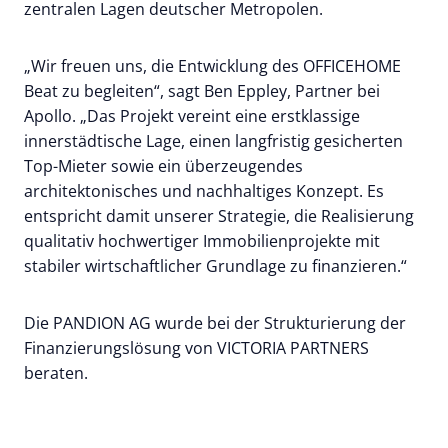
zentralen Lagen deutscher Metropolen.
„Wir freuen uns, die Entwicklung des OFFICEHOME
Beat zu begleiten“, sagt Ben Eppley, Partner bei
Apollo. „Das Projekt vereint eine erstklassige
innerstädtische Lage, einen langfristig gesicherten
Top-Mieter sowie ein überzeugendes
architektonisches und nachhaltiges Konzept. Es
entspricht damit unserer Strategie, die Realisierung
qualitativ hochwertiger Immobilienprojekte mit
stabiler wirtschaftlicher Grundlage zu finanzieren.“
Die PANDION AG wurde bei der Strukturierung der
Finanzierungslösung von VICTORIA PARTNERS
beraten.