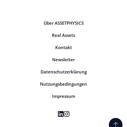
Über ASSETPHYSICS
Real Assets
Kontakt
Newsletter
Datenschutzerklärung
Nutzungsbedingungen
Impressum