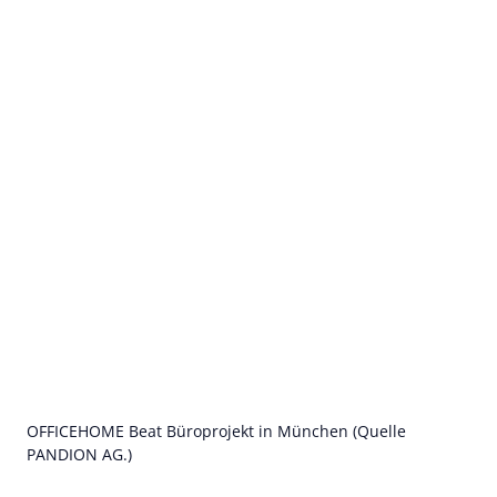
OFFICEHOME Beat Büroprojekt in München (Quelle
PANDION AG.)