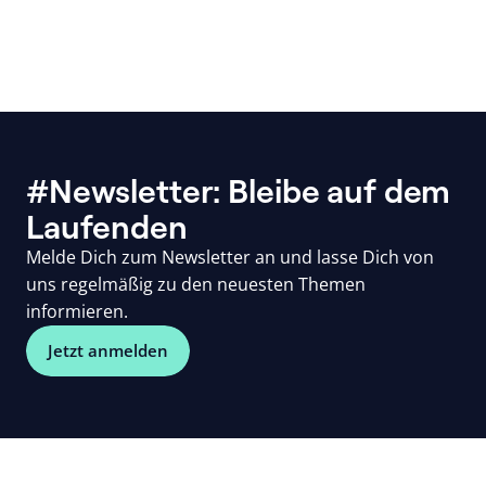
#Newsletter: Bleibe auf dem
Laufenden
Melde Dich zum Newsletter an und lasse Dich von
uns regelmäßig zu den neuesten Themen
informieren.
Jetzt anmelden