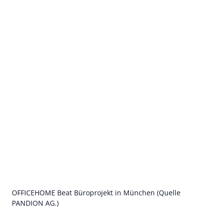
OFFICEHOME Beat Büroprojekt in München (Quelle
PANDION AG.)