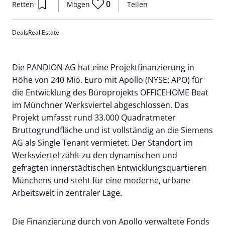
0
Retten
Mögen
Teilen
Deals
Real Estate
Die PANDION AG hat eine Projektfinanzierung in
Höhe von 240 Mio. Euro mit Apollo (NYSE: APO) für
die Entwicklung des Büroprojekts OFFICEHOME Beat
im Münchner Werksviertel abgeschlossen. Das
Projekt umfasst rund 33.000 Quadratmeter
Bruttogrundfläche und ist vollständig an die Siemens
AG als Single Tenant vermietet. Der Standort im
Werksviertel zählt zu den dynamischen und
gefragten innerstädtischen Entwicklungsquartieren
Münchens und steht für eine moderne, urbane
Arbeitswelt in zentraler Lage.
Die Finanzierung durch von Apollo verwaltete Fonds