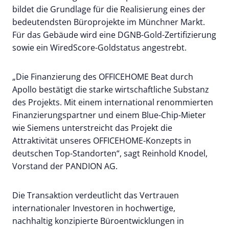
bildet die Grundlage für die Realisierung eines der
bedeutendsten Büroprojekte im Münchner Markt.
Für das Gebäude wird eine DGNB-Gold-Zertifizierung
sowie ein WiredScore-Goldstatus angestrebt.
„Die Finanzierung des OFFICEHOME Beat durch
Apollo bestätigt die starke wirtschaftliche Substanz
des Projekts. Mit einem international renommierten
Finanzierungspartner und einem Blue-Chip-Mieter
wie Siemens unterstreicht das Projekt die
Attraktivität unseres OFFICEHOME-Konzepts in
deutschen Top-Standorten“, sagt Reinhold Knodel,
Vorstand der PANDION AG.
Die Transaktion verdeutlicht das Vertrauen
internationaler Investoren in hochwertige,
nachhaltig konzipierte Büroentwicklungen in