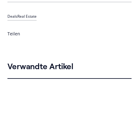
Deals
Real Estate
Teilen
Verwandte Artikel