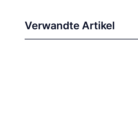
Verwandte Artikel