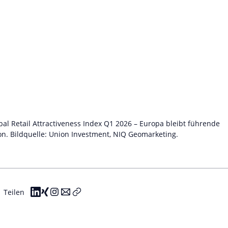
bal Retail Attractiveness Index Q1 2026 – Europa bleibt führende
on. Bildquelle: Union Investment, NIQ Geomarketing.
Teilen