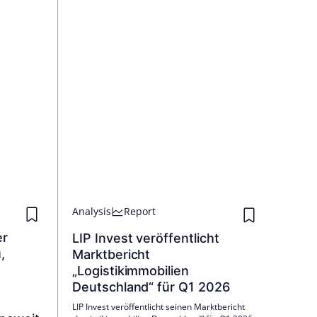
Analysis
Report
er
LIP Invest veröffentlicht
,
Marktbericht
„Logistikimmobilien
Deutschland“ für Q1 2026
LIP Invest veröffentlicht seinen Marktbericht