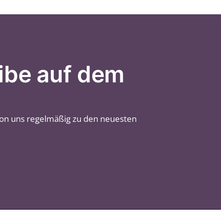
ibe auf dem
von uns regelmäßig zu den neuesten