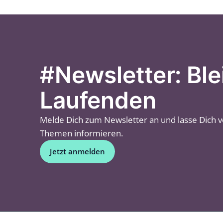
#Newsletter: Ble
Laufenden
Melde Dich zum Newsletter an und lasse Dich 
Themen informieren.
Jetzt anmelden