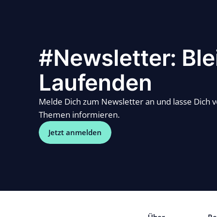
#Newsletter: Ble
Laufenden
Melde Dich zum Newsletter an und lasse Dich 
Themen informieren.
Jetzt anmelden