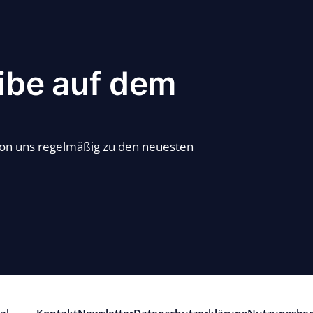
ibe auf dem
von uns regelmäßig zu den neuesten