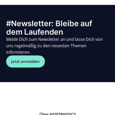
#Newsletter: Bleibe auf
dem Laufenden
Melde Dich zum Newsletter an und lasse Dich von
uns regelmäßig zu den neuesten Themen
informieren.
Jetzt anmelden
Über ASSETPHYSICS