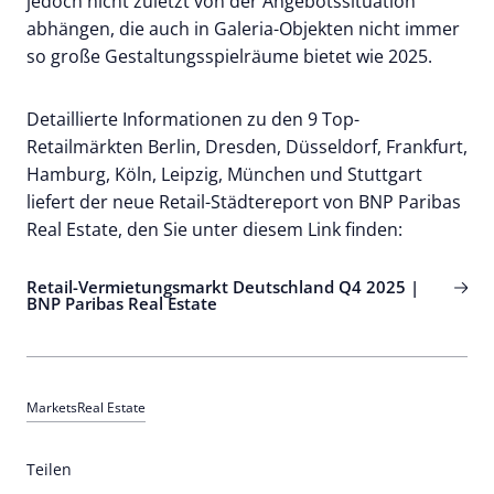
jedoch nicht zuletzt von der Angebotssituation
abhängen, die auch in Galeria-Objekten nicht immer
so große Gestaltungsspielräume bietet wie 2025.
Detaillierte Informationen zu den 9 Top-
Retailmärkten Berlin, Dresden, Düsseldorf, Frankfurt,
Hamburg, Köln, Leipzig, München und Stuttgart
liefert der neue Retail-Städtereport von BNP Paribas
Real Estate, den Sie unter diesem Link finden:
Retail-Vermietungsmarkt Deutschland Q4 2025 |
BNP Paribas Real Estate
Markets
Real Estate
Teilen