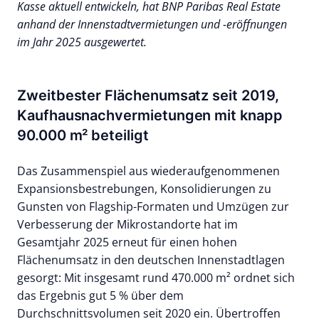
Kasse aktuell entwickeln, hat BNP Paribas Real Estate
anhand der Innenstadtvermietungen und -eröffnungen
im Jahr 2025 ausgewertet.
Zweitbester Flächenumsatz seit 2019,
Kaufhausnachvermietungen mit knapp
90.000 m² beteiligt
Das Zusammenspiel aus wiederaufgenommenen
Expansionsbestrebungen, Konsolidierungen zu
Gunsten von Flagship-Formaten und Umzügen zur
Verbesserung der Mikrostandorte hat im
Gesamtjahr 2025 erneut für einen hohen
Flächenumsatz in den deutschen Innenstadtlagen
gesorgt: Mit insgesamt rund 470.000 m² ordnet sich
das Ergebnis gut 5 % über dem
Durchschnittsvolumen seit 2020 ein. Übertroffen