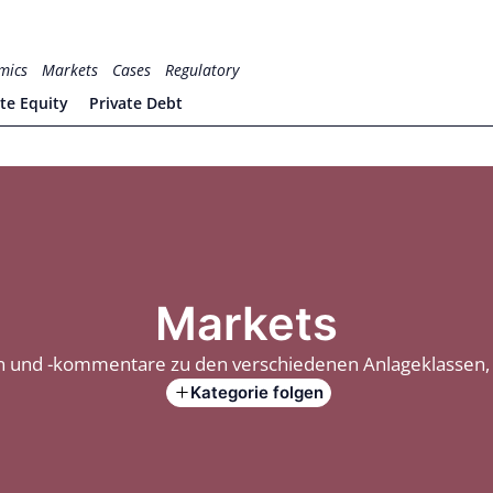
mics
Markets
Cases
Regulatory
ate Equity
Private Debt
Markets
 und -kommentare zu den verschiedenen Anlageklassen, 
Kategorie folgen