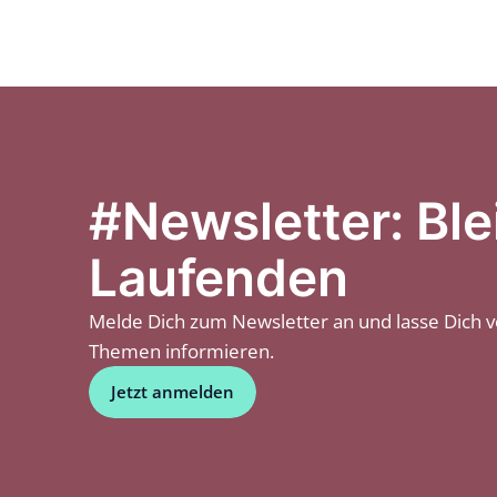
der
Beiträge
#Newsletter: Ble
Laufenden
Melde Dich zum Newsletter an und lasse Dich 
Themen informieren.
Jetzt anmelden