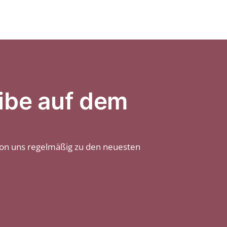
ibe auf dem
von uns regelmäßig zu den neuesten