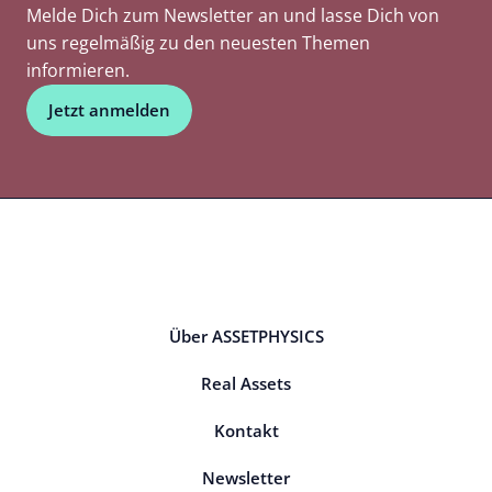
Melde Dich zum Newsletter an und lasse Dich von
uns regelmäßig zu den neuesten Themen
informieren.
Jetzt anmelden
Über ASSETPHYSICS
Real Assets
Kontakt
Newsletter