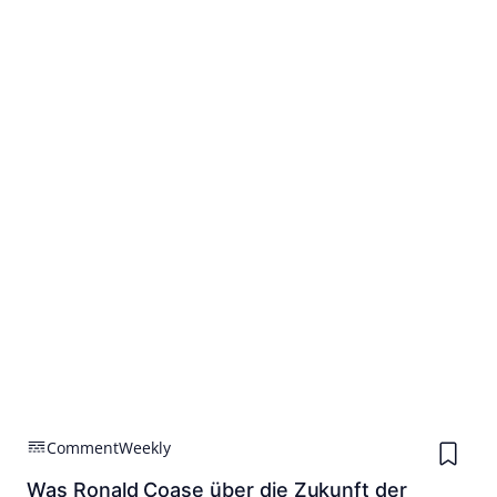
Comment
Weekly
Was Ronald Coase über die Zukunft der