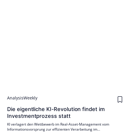
Analysis
Weekly
Die eigentliche KI-Revolution findet im
Investmentprozess statt
KI verlagert den Wettbewerb im Real-Asset-Management vom
Informationsvorsprung zur effizienten Verarbeitung im