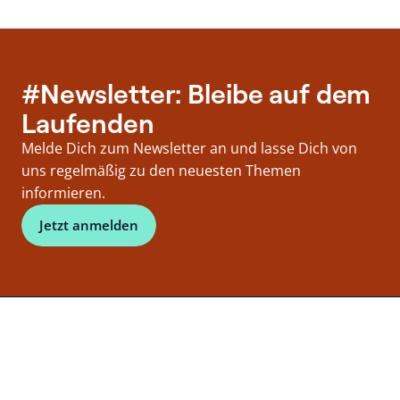
Beiträge
#Newsletter: Bleibe auf dem
Laufenden
Melde Dich zum Newsletter an und lasse Dich von
uns regelmäßig zu den neuesten Themen
informieren.
Jetzt anmelden