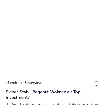
Podcast
Interview
Sicher, Stabil, Begehrt: Wohnen als Top-
Investment?
Der Wohn-Investmentmarkt ist zurzeit die umsatzstärkste Assetklasse,