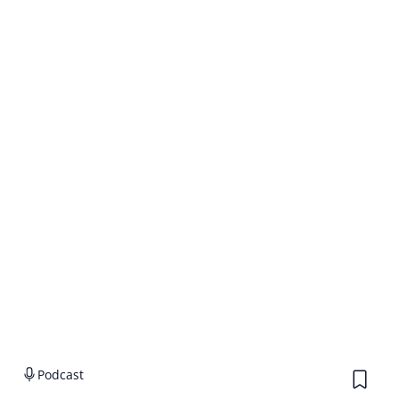
Podcast