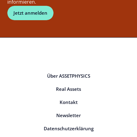
informieren.
Jetzt anmelden
Über ASSETPHYSICS
Real Assets
Kontakt
Newsletter
Datenschutzerklärung