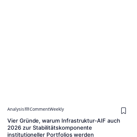
Analysis
Comment
Weekly
Vier Gründe, warum Infrastruktur-AIF auch
2026 zur Stabilitätskomponente
institutioneller Portfolios werden