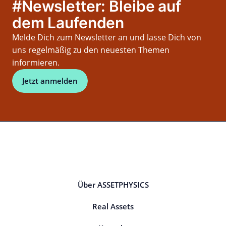
#Newsletter: Bleibe auf
dem Laufenden
Melde Dich zum Newsletter an und lasse Dich von
uns regelmäßig zu den neuesten Themen
informieren.
Jetzt anmelden
Über ASSETPHYSICS
Real Assets