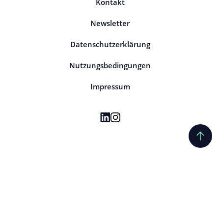
Kontakt
Newsletter
Datenschutzerklärung
Nutzungsbedingungen
Impressum